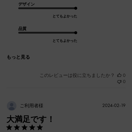
デザイン
とてもよかった
品質
とてもよかった
もっと見る
このレビューは役に立ちましたか？
0
0
公
2024-02-19
ご利用者様
開
大満足です！
日