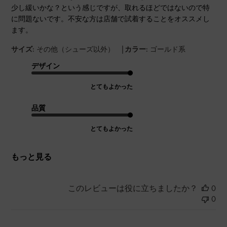
少し緩いかな？という感じですが、取れるほどではないので特
に問題ないです。不安な方は店舗で試着することをオススメし
ます。
|
サイズ:
その他（シューズ以外）
カラー:
ゴールド系
デザイン
とてもよかった
品質
とてもよかった
もっと見る
このレビューは役に立ちましたか？
0
0