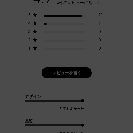
14件のレビューに基づく
5
13
4
1
3
0
2
0
1
0
レビューを書く
デザイン
とてもよかった
品質