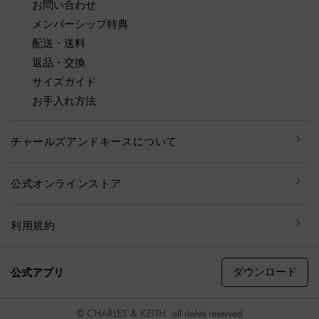
お問い合わせ
メンバーシップ特典
配送・送料
返品・交換
サイズガイド
お手入れ方法
チャールズアンドキースについて
公式オンラインストア
利用規約
ダウンロード
公式アプリ
© CHARLES & KEITH, all rights reserved