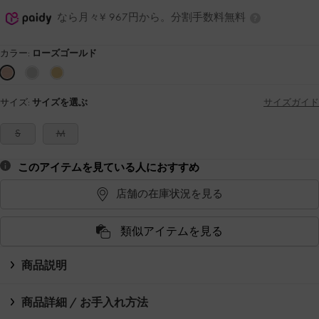
なら月々¥ 967円から。分割手数料無料
カラー:
ローズゴールド
サイズ:
サイズを選ぶ
サイズガイド
S
M
このアイテムを見ている人におすすめ
店舗の在庫状況を見る
類似アイテムを見る
商品説明
商品詳細 / お手入れ方法