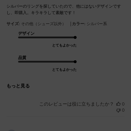
シルバーのリングを探していたので、他にはないデザインです
し、即購入。キラキラして素敵です！
|
サイズ:
その他（シューズ以外）
カラー:
シルバー系
デザイン
とてもよかった
品質
とてもよかった
もっと見る
このレビューは役に立ちましたか？
0
0