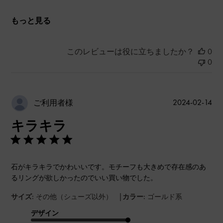
もっと見る
このレビューは役に立ちましたか？
0
0
公
2024-02-14
ご利用者様
開
キラキラ
日
石がキラキラでかわいいです。モチーフも大きめで存在感のあ
るリングが欲しかったのでいい買い物でした。
|
サイズ:
その他（シューズ以外）
カラー:
ゴールド系
デザイン