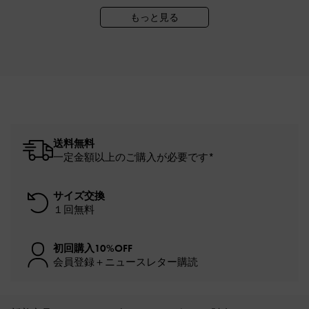
もっと見る
送料無料
一定金額以上のご購入が必要です*
サイズ交換
１回無料
初回購入10%OFF
会員登録＋ニュースレター購読