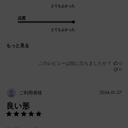
とてもよかった
品質
とてもよかった
もっと見る
このレビューは役に立ちましたか？
0
0
公
2024-01-27
ご利用者様
開
良い形
日