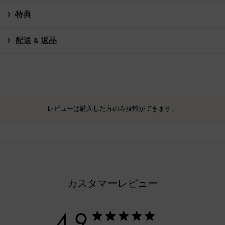
特典
配送 & 返品
レビューは購入した方のみ投稿ができます。
カスタマーレビュー
4.9