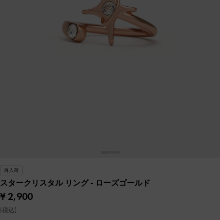
再入荷
スタークリスタル リング
- ローズゴールド
¥ 2,900
(税込)