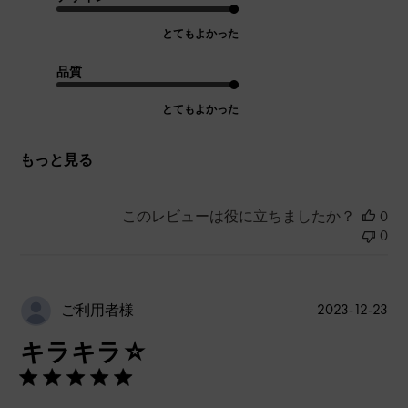
とてもよかった
品質
とてもよかった
もっと見る
このレビューは役に立ちましたか？
0
0
公
2023-12-23
ご利用者様
開
キラキラ☆
日