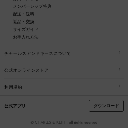
メンバーシップ特典
配送・送料
返品・交換
サイズガイド
お手入れ方法
チャールズアンドキースについて
公式オンラインストア
利用規約
ダウンロード
公式アプリ
© CHARLES & KEITH, all rights reserved