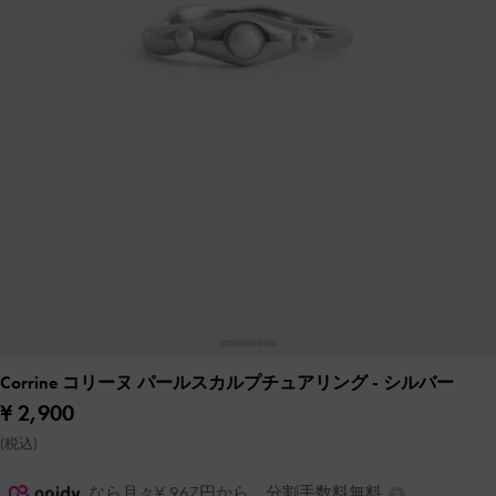
Corrine コリーヌ パールスカルプチュアリング
- シルバー
¥ 2,900
(税込)
なら月々¥ 967円から。分割手数料無料