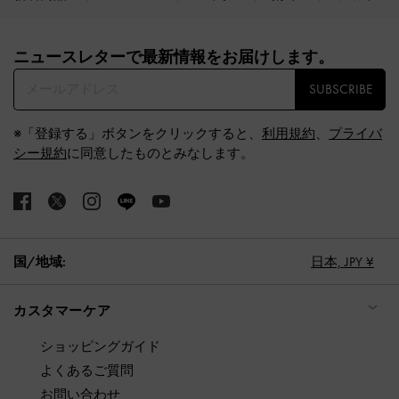
Site footer
ニュースレターで最新情報をお届けします。​
SUBSCRIBE
※「登録する」ボタンをクリックすると、
利用規約
、
プライバ
シー規約
に同意したものとみなします。
国/地域:
日本,
JPY ¥
カスタマーケア
ショッピングガイド
よくあるご質問
お問い合わせ