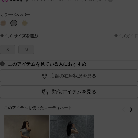
カラー:
シルバー
サイズ:
サイズを選ぶ
サイズガイド
S
M
このアイテムを見ている人におすすめ
店舗の在庫状況を見る
類似アイテムを見る
このアイテムを使ったコーディネート:
戻る
次