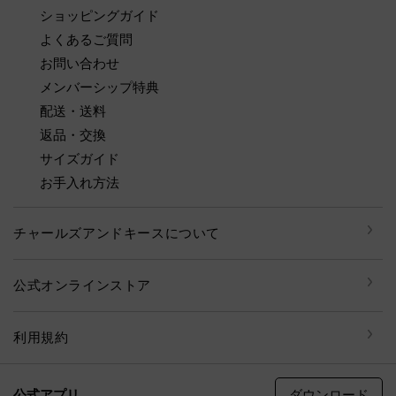
ショッピングガイド
よくあるご質問
お問い合わせ
メンバーシップ特典
配送・送料
返品・交換
サイズガイド
お手入れ方法
チャールズアンドキースについて
公式オンラインストア
利用規約
ダウンロード
公式アプリ