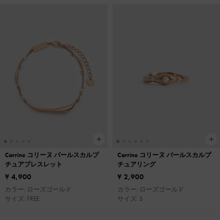
Corrine コリーヌ パールスカルプ
Corrine コリーヌ パールスカルプ
チュアブレスレット
チュアリング
¥ 4,900
¥ 2,900
カラー: ローズゴールド
カラー: ローズゴールド
サイズ: FREE
サイズ: S