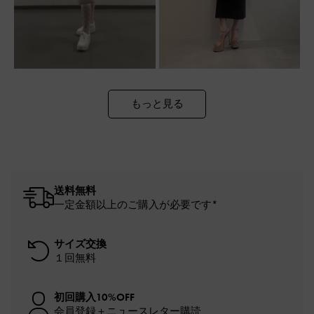
もっと見る
送料無料
一定金額以上のご購入が必要です*
サイズ交換
１回無料
初回購入10%OFF
会員登録＋ニュースレター購読