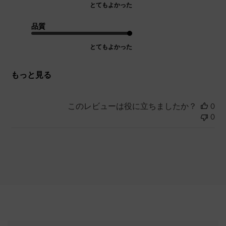
とてもよかった
品質
とてもよかった
もっと見る
このレビューは役に立ちましたか？
0
0