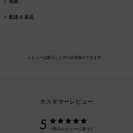
特典
配送 & 返品
レビューは購入した方のみ投稿ができます。
カスタマーレビュー
5
1件のレビューに基づく