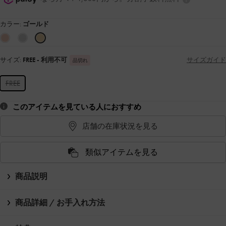
カラー:
ゴールド
サイズ:
FREE
- 利用不可
サイズガイド
品切れ
FREE
このアイテムを見ている人におすすめ
店舗の在庫状況を見る
類似アイテムを見る
商品説明
商品詳細 / お手入れ方法