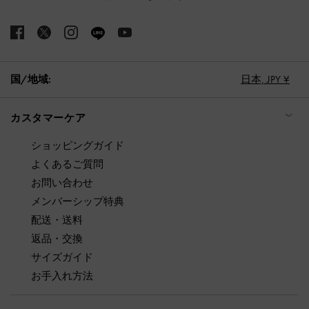
国/地域:
日本,
JPY ¥
カスタマーケア
ショッピングガイド
よくあるご質問
お問い合わせ
メンバーシップ特典
配送・送料
返品・交換
サイズガイド
お手入れ方法