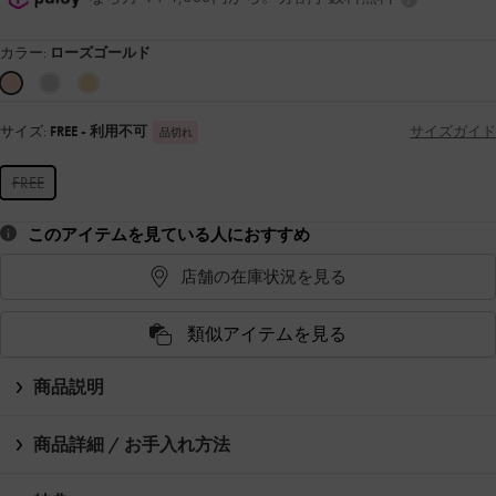
カラー:
ローズゴールド
サイズ:
FREE
- 利用不可
サイズガイド
品切れ
FREE
このアイテムを見ている人におすすめ
店舗の在庫状況を見る
類似アイテムを見る
商品説明
商品詳細 / お手入れ方法