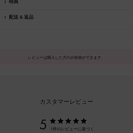
特典
配送 & 返品
レビューは購入した方のみ投稿ができます。
カスタマーレビュー
5
1件のレビューに基づく