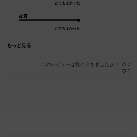
とてもよかった
品質
とてもよかった
もっと見る
このレビューは役に立ちましたか？
0
0