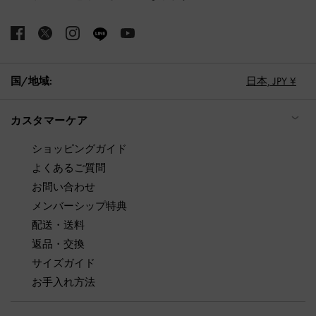
国/地域:
日本,
JPY ¥
カスタマーケア
ショッピングガイド
よくあるご質問
お問い合わせ
メンバーシップ特典
配送・送料
返品・交換
サイズガイド
お手入れ方法