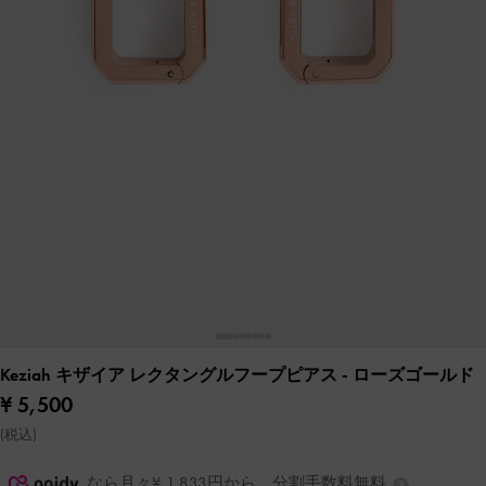
Keziah キザイア レクタングルフープピアス
- ローズゴールド
¥ 5,500
(税込)
なら月々¥ 1,833円から。分割手数料無料