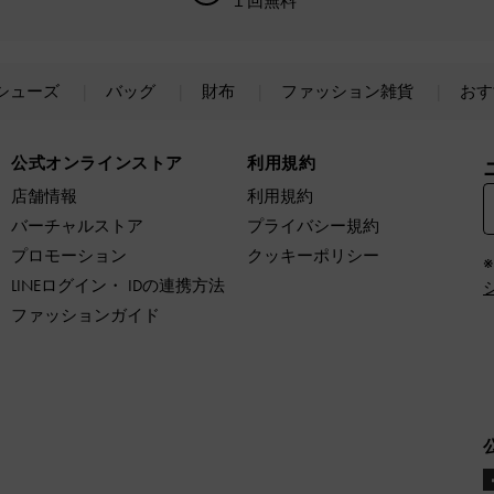
１回無料
シューズ
バッグ
財布
ファッション雑貨
おす
公式オンラインストア
利用規約
店舗情報
利用規約
バーチャルストア
プライバシー規約
プロモーション
クッキーポリシー
LINEログイン・ IDの連携方法
ファッションガイド