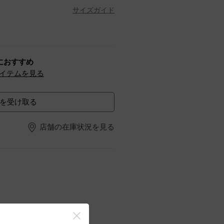
サイズガイド
におすすめ
イテムを見る
を受け取る
店舗の在庫状況を見る