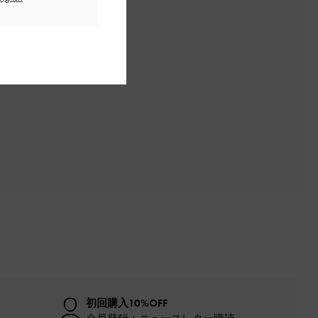
初回購入10%OFF