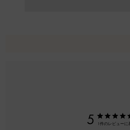
5
1件のレビューに