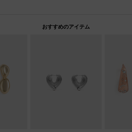
おすすめのアイテム