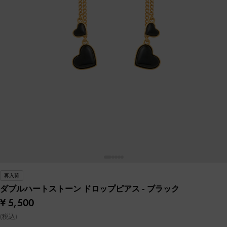
再入荷
ダブルハートストーン ドロップピアス
- ブラック
¥ 5,500
(税込)