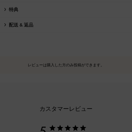
特典
配送 & 返品
レビューは購入した方のみ投稿ができます。
カスタマーレビュー
5