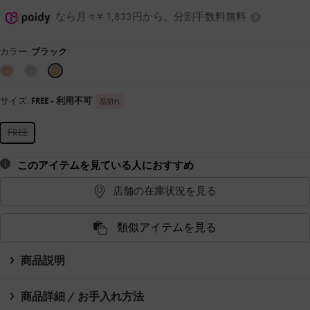
なら月々¥ 1,833円から。分割手数料無料
カラー:
ブラック
サイズ:
FREE
- 利用不可
品切れ
FREE
このアイテムを見ている人におすすめ
店舗の在庫状況を見る
類似アイテムを見る
商品説明
商品詳細 / お手入れ方法