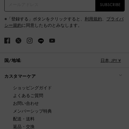
SUBSCRIBE
※「登録する」ボタンをクリックすると、
利用規約
、
プライバ
シー規約
に同意したものとみなします。
国/地域:
日本,
JPY ¥
カスタマーケア
ショッピングガイド
よくあるご質問
お問い合わせ
メンバーシップ特典
配送・送料
返品・交換