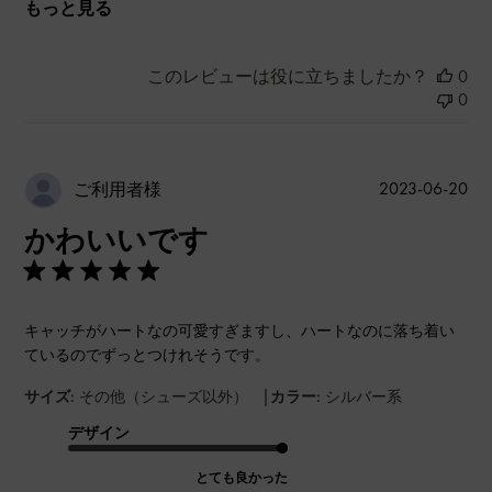
もっと見る
このレビューは役に立ちましたか？
0
0
公
2023-06-20
ご利用者様
開
かわいいです
日
キャッチがハートなの可愛すぎますし、ハートなのに落ち着い
ているのでずっとつけれそうです。
|
サイズ:
その他（シューズ以外）
カラー:
シルバー系
デザイン
とても良かった