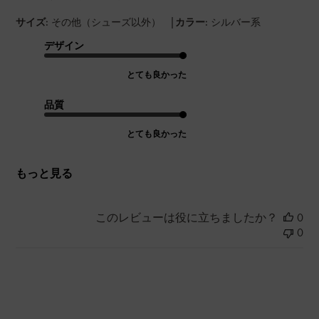
|
サイズ:
その他（シューズ以外）
カラー:
シルバー系
デザイン
とても良かった
品質
とても良かった
もっと見る
このレビューは役に立ちましたか？
0
0