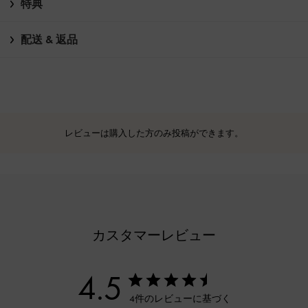
特典
配送 & 返品
レビューは購入した方のみ投稿ができます。
カスタマーレビュー
4.5
4件のレビューに基づく