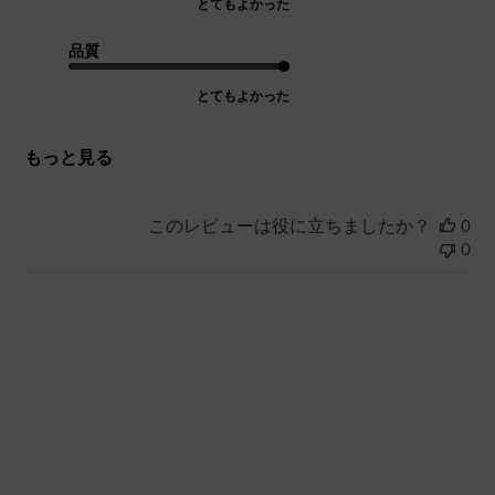
とてもよかった
品質
とてもよかった
もっと見る
このレビューは役に立ちましたか？
0
0