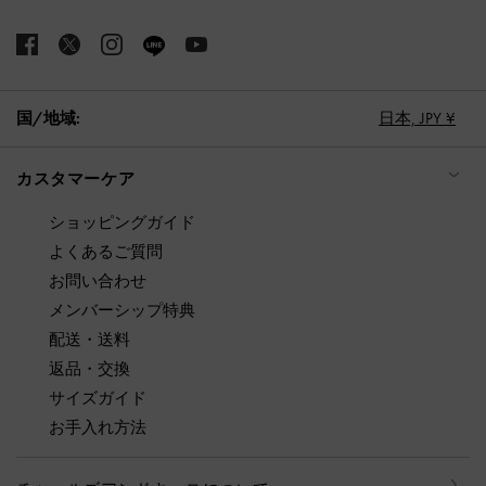
国/地域:
日本,
JPY ¥
カスタマーケア
ショッピングガイド
よくあるご質問
お問い合わせ
メンバーシップ特典
配送・送料
返品・交換
サイズガイド
お手入れ方法