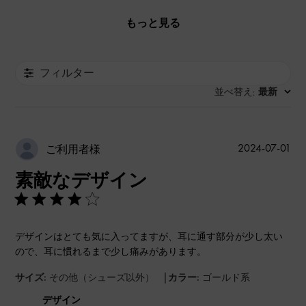
もっと見る
フィルター
並べ替え
最新
:
公
2024-07-01
ご利用者様
開
素敵なデザイン
日
デザインはとても気に入ってますが、耳に通す部分が少し太い
ので、耳に慣れるまで少し痛みがあります。
|
サイズ:
その他（シューズ以外）
カラー:
ゴールド系
デザイン