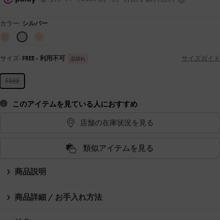
カラー:
シルバー
サイズ:
FREE
- 利用不可
サイズガイド
品切れ
FREE
このアイテムを見ている人におすすめ
店舗の在庫状況を見る
類似アイテムを見る
商品説明
商品詳細 / お手入れ方法