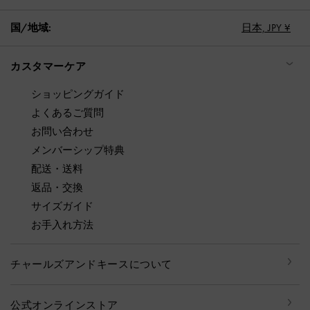
国/地域:
日本,
JPY ¥
カスタマーケア
ショッピングガイド
よくあるご質問
お問い合わせ
メンバーシップ特典
配送・送料
返品・交換
サイズガイド
お手入れ方法
チャールズアンドキースについて
公式オンラインストア