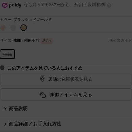
なら月々¥ 1,967円から。分割手数料無料
カラー:
ブラッシュドゴールド
サイズ:
FREE
- 利用不可
サイズガイド
品切れ
FREE
このアイテムを見ている人におすすめ
店舗の在庫状況を見る
類似アイテムを見る
商品説明
商品詳細 / お手入れ方法