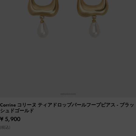
Corrine コリーヌ ティアドロップパールフープピアス
- ブラッ
シュドゴールド
¥ 5,900
(税込)