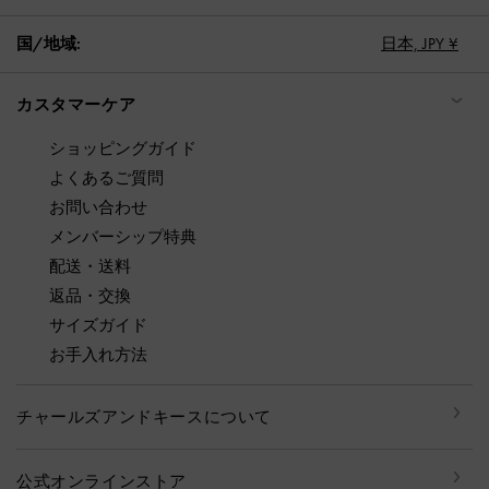
国/地域:
日本,
JPY ¥
カスタマーケア
ショッピングガイド
よくあるご質問
お問い合わせ
メンバーシップ特典
配送・送料
返品・交換
サイズガイド
お手入れ方法
チャールズアンドキースについて
公式オンラインストア