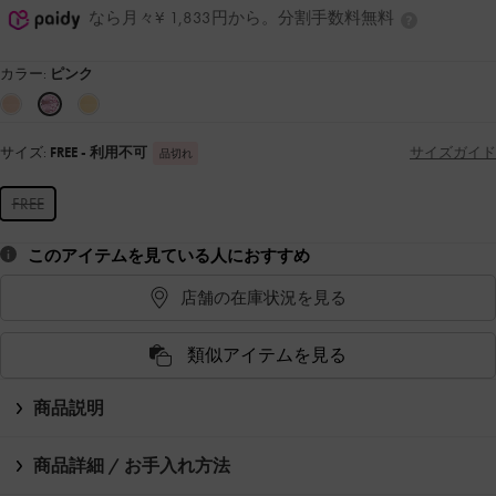
なら月々¥ 1,833円から。分割手数料無料
カラー:
ピンク
サイズ:
FREE
- 利用不可
サイズガイド
品切れ
FREE
このアイテムを見ている人におすすめ
店舗の在庫状況を見る
類似アイテムを見る
商品説明
商品詳細 / お手入れ方法