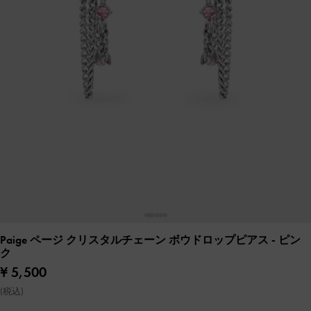
Paige ページ クリスタルチェーン ボウドロップピアス
- ピン
ク
¥ 5,500
(税込)