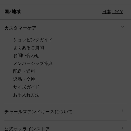
国/地域:
日本,
JPY ¥
カスタマーケア
ショッピングガイド
よくあるご質問
お問い合わせ
メンバーシップ特典
配送・送料
返品・交換
サイズガイド
お手入れ方法
チャールズアンドキースについて
公式オンラインストア