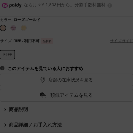
なら月々¥ 1,833円から。分割手数料無料
カラー:
ローズゴールド
サイズ:
FREE
- 利用不可
サイズガイド
品切れ
FREE
このアイテムを見ている人におすすめ
店舗の在庫状況を見る
類似アイテムを見る
商品説明
商品詳細 / お手入れ方法