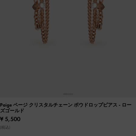
Paige ページ クリスタルチェーン ボウドロップピアス
- ロー
ズゴールド
¥ 5,500
(税込)