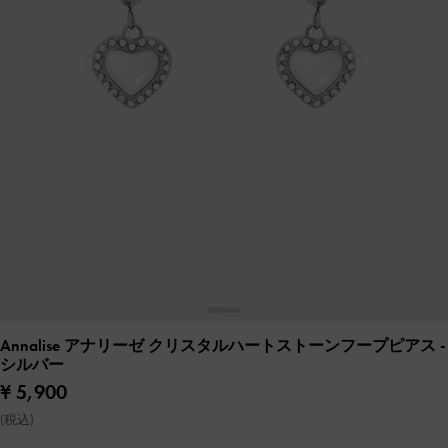
Annalise アナリーゼ クリスタルハートストーンフープピアス
-
シルバー
¥ 5,900
(税込)