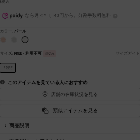
(税込)
なら月々¥ 1,143円から。分割手数料無料
カラー:
パール
サイズ:
FREE
- 利用不可
サイズガイド
品切れ
FREE
このアイテムを見ている人におすすめ
店舗の在庫状況を見る
類似アイテムを見る
商品説明