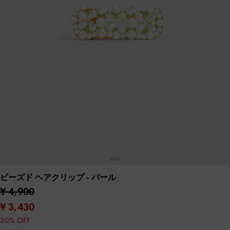
ビーズド ヘアクリップ
- パール
¥ 4,900
¥ 3,430
30% OFF