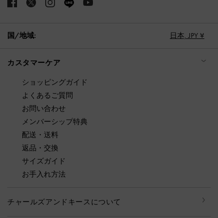
国/地域:
日本,
JPY ¥
カスタマーケア
ショッピングガイド
よくあるご質問
お問い合わせ
メンバーシップ特典
配送・送料
返品・交換
サイズガイド
お手入れ方法
チャールズアンドキースについて