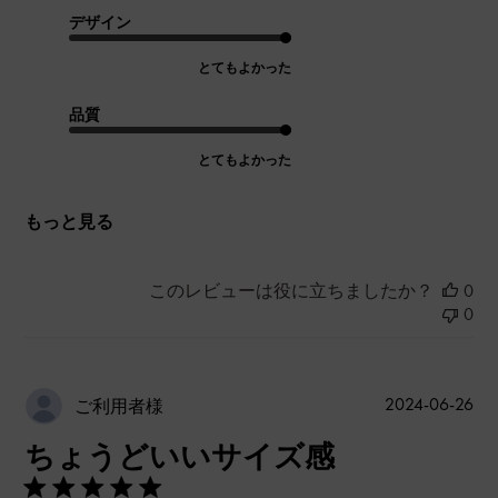
デザイン
とてもよかった
品質
とてもよかった
もっと見る
このレビューは役に立ちましたか？
0
0
公
2024-06-26
ご利用者様
開
ちょうどいいサイズ感
日