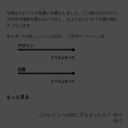
今回はリピートで色違いを購入しました。二つ折りなのでバッ
クの中で場所を取らないですし、ちょうどいいサイズ感で気に
入っています。
|
サイズ:
その他（シューズ以外）
カラー:
ベージュ系
デザイン
とてもよかった
品質
とてもよかった
もっと見る
このレビューは役に立ちましたか？
0
0