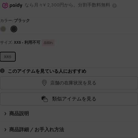
なら月々¥ 2,300円から。分割手数料無料
カラー:
ブラック
サイズ:
XXS
- 利用不可
品切れ
XXS
このアイテムを見ている人におすすめ
店舗の在庫状況を見る
類似アイテムを見る
商品説明
商品詳細 / お手入れ方法