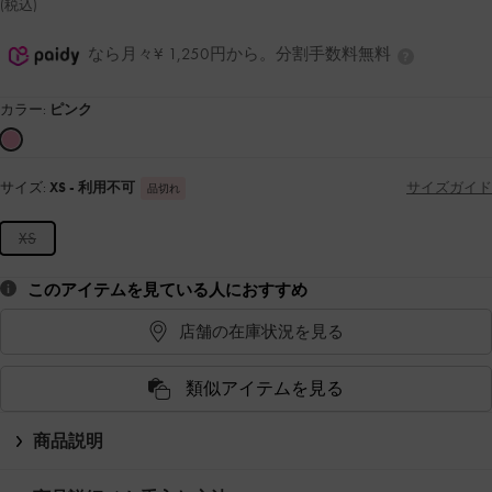
(税込)
なら月々¥ 1,250円から。分割手数料無料
カラー:
ピンク
サイズ:
XS
- 利用不可
サイズガイド
品切れ
XS
このアイテムを見ている人におすすめ
店舗の在庫状況を見る
類似アイテムを見る
商品説明