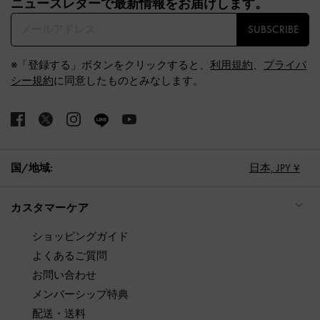
ニュースレターで最新情報をお届けします。​
SUBSCRIBE
※「登録する」ボタンをクリックすると、
利用規約
、
プライバ
シー規約
に同意したものとみなします。
国/地域:
日本,
JPY ¥
カスタマーケア
ショッピングガイド
よくあるご質問
お問い合わせ
メンバーシップ特典
配送・送料