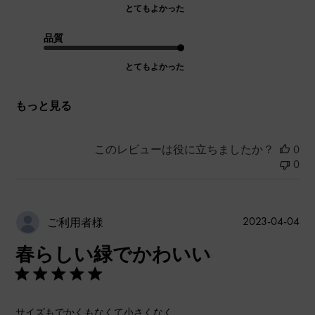
とてもよかった
品質
とてもよかった
もっと見る
このレビューは役に立ちましたか？
0
0
公
2023-04-04
ご利用者様
開
春らしい緑でかわいい
日
サイズもでかくもなくて小さくなく、