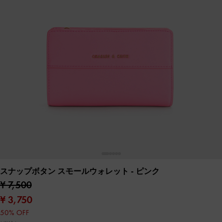
スナップボタン スモールウォレット
- ピンク
¥ 7,500
¥ 3,750
50% OFF