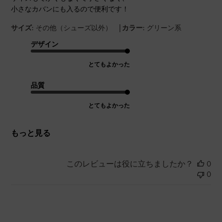
小さなカバンにも入るので便利です！
|
サイズ:
その他（シューズ以外）
カラー:
グリーン系
デザイン
とてもよかった
品質
とてもよかった
もっと見る
このレビューは役に立ちましたか？
0
0