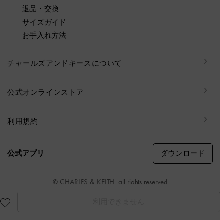
返品・交換
サイズガイド
お手入れ方法
チャールズアンドキースについて
公式オンラインストア
利用規約
ダウンロード
公式アプリ
© CHARLES & KEITH, all rights reserved
利用できません