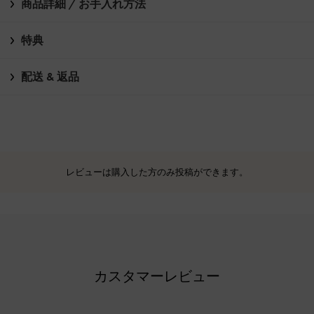
商品詳細 / お手入れ方法
特典
配送 & 返品
レビューは購入した方のみ投稿ができます。
カスタマーレビュー