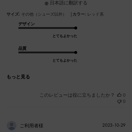
日本語に翻訳する
|
サイズ:
その他（シューズ以外）
カラー:
レッド系
デザイン
とてもよかった
品質
とてもよかった
もっと見る
このレビューは役に立ちましたか？
0
0
公
2023-10-29
ご利用者様
開