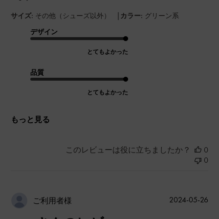
|
サイズ:
その他（シューズ以外）
カラー:
グリーン系
デザイン
とてもよかった
品質
とてもよかった
もっと見る
このレビューは役に立ちましたか？
0
0
公
2024-05-26
ご利用者様
開