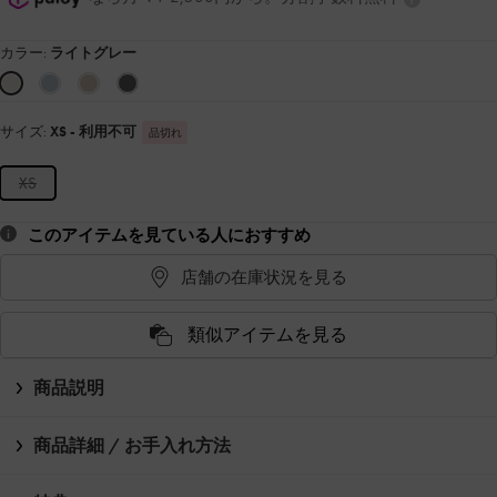
カラー:
ライトグレー
サイズ:
XS
- 利用不可
品切れ
XS
このアイテムを見ている人におすすめ
店舗の在庫状況を見る
類似アイテムを見る
商品説明
商品詳細 / お手入れ方法