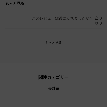
もっと見る
このレビューは役に立ちましたか？
0
0
もっと見る
関連カテゴリー
長財布