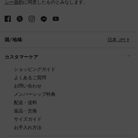
シー規約
に同意したものとみなします。
国/地域:
日本,
JPY ¥
カスタマーケア
ショッピングガイド
よくあるご質問
お問い合わせ
メンバーシップ特典
配送・送料
返品・交換
サイズガイド
お手入れ方法