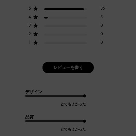
5
35
4
3
3
0
2
0
1
0
レビューを書く
デザイン
とてもよかった
品質
とてもよかった