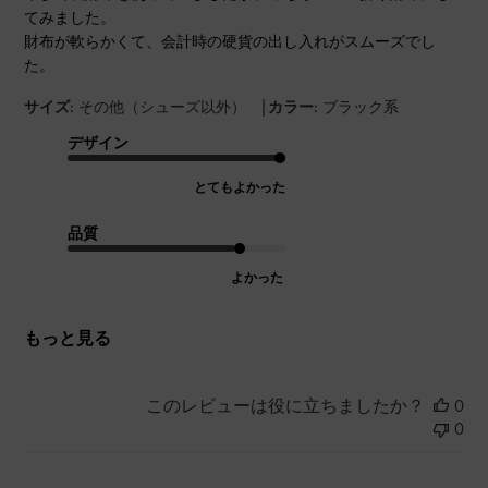
てみました。
財布が軟らかくて、会計時の硬貨の出し入れがスムーズでし
た。
|
サイズ:
その他（シューズ以外）
カラー:
ブラック系
デザイン
とてもよかった
品質
よかった
もっと見る
このレビューは役に立ちましたか？
0
0