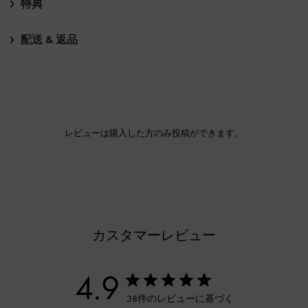
特典
配送 & 返品
レビューは購入した方のみ投稿ができます。
カスタマーレビュー
4.9
38件のレビューに基づく