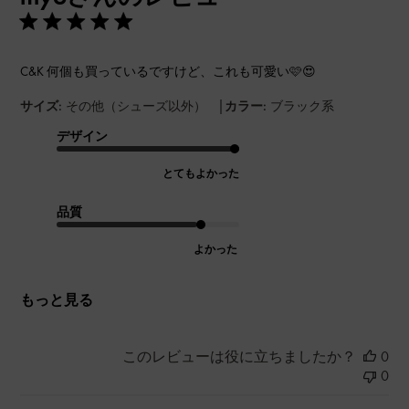
C&K 何個も買っているですけど、これも可愛い🩷😍
|
サイズ:
その他（シューズ以外）
カラー:
ブラック系
デザイン
とてもよかった
品質
よかった
もっと見る
このレビューは役に立ちましたか？
0
0