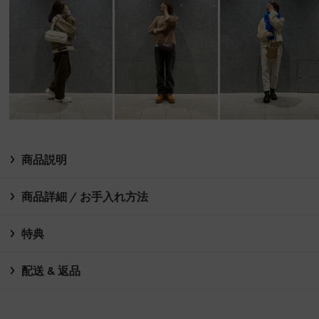
商品説明
商品詳細 / お手入れ方法
特典
配送 & 返品