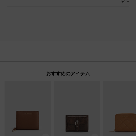
0
おすすめのアイテム