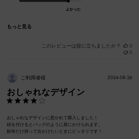
よかった
もっと見る
このレビューは役に立ちましたか？
0
0
公
2024-08-26
ご利用者様
開
おしゃれなデザイン
日
おしゃれなデザインに惹かれて購入しました！
紐を付けるとバッグのように肩にかけられます。
財布だけ持って出かけたいときにピッタリです！