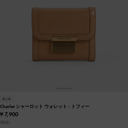
再入荷
Charlot シャーロット ウォレット
- トフィー
¥ 7,900
(税込)