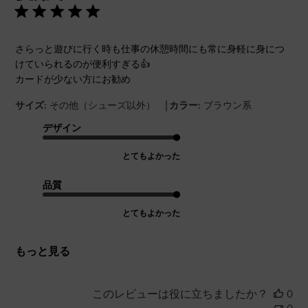
さらっと遊びに行く時も仕事の休憩時間にも常に身軽に身につ
けていられるのが便利すぎる👍
カードが少ない方にお勧め
|
サイズ:
その他（シューズ以外）
カラー:
ブラウン系
デザイン
とてもよかった
品質
とてもよかった
もっと見る
このレビューは役に立ちましたか？
0