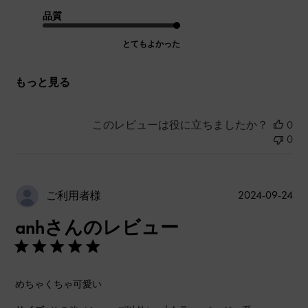
品質
とてもよかった
もっと見る
このレビューは役に立ちましたか？
0
0
公
2024-09-24
ご利用者様
開
anhさんのレビュー
日
めちゃくちゃ可愛い