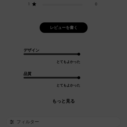
1
0
レビューを書く
デザイン
とてもよかった
品質
とてもよかった
もっと見る
フィルター