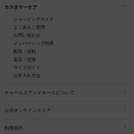
カスタマーケア
ショッピングガイド
よくあるご質問
お問い合わせ
メンバーシップ特典
配送・送料
返品・交換
サイズガイド
お手入れ方法
チャールズアンドキースについて
公式オンラインストア
利用規約