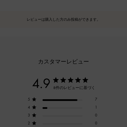
レビューは購入した方のみ投稿ができます。
カスタマーレビュー
4.9
8件のレビューに基づく
5
7
4
1
3
0
2
0