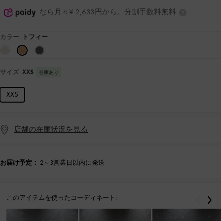
なら月々¥ 2,633円から。分割手数料無料
カラー:
トフィー
サイズ:
XXS
在庫あり
XXS
店舗の在庫状況を見る
お届け予定：
2～3営業日以内に発送
このアイテムを使ったコーディネート:
戻る
次