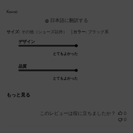
Kawaii
日本語に翻訳する
|
サイズ:
その他（シューズ以外）
カラー:
ブラック系
デザイン
とてもよかった
品質
とてもよかった
もっと見る
このレビューは役に立ちましたか？
0
0