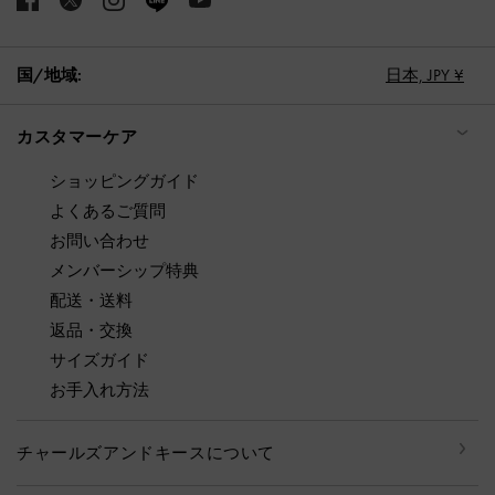
国/地域:
日本,
JPY ¥
カスタマーケア
ショッピングガイド
よくあるご質問
お問い合わせ
メンバーシップ特典
配送・送料
返品・交換
サイズガイド
お手入れ方法
チャールズアンドキースについて