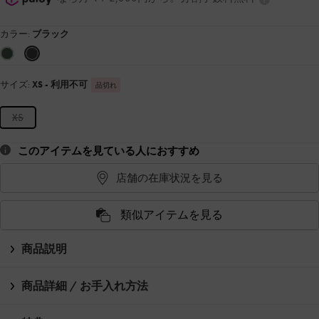
カラー:
ブラック
サイズ:
XS
- 利用不可
品切れ
XS
このアイテムを見ている人におすすめ
店舗の在庫状況を見る
類似アイテムを見る
商品説明
商品詳細 / お手入れ方法