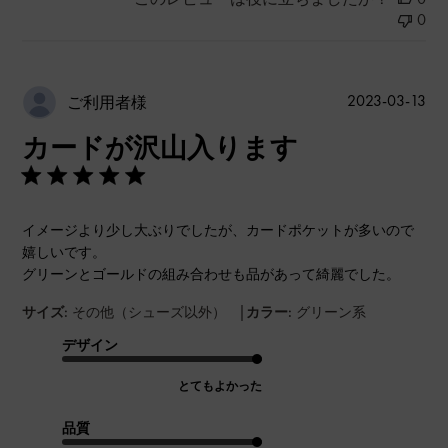
0
公
2023-03-13
ご利用者様
開
カードが沢山入ります
日
イメージより少し大ぶりでしたが、カードポケットが多いので
嬉しいです。
グリーンとゴールドの組み合わせも品があって綺麗でした。
|
サイズ:
その他（シューズ以外）
カラー:
グリーン系
デザイン
とてもよかった
品質