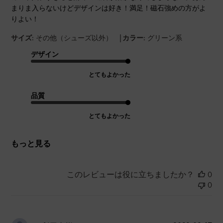
まりま入らないけどデザインは好き！満足！磁石強めの方がよ
りよい！
|
サイズ:
その他（シューズ以外）
カラー:
グリーン系
デザイン
とてもよかった
品質
とてもよかった
もっと見る
このレビューは役に立ちましたか？
0
0