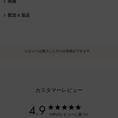
特典
配送 & 返品
レビューは購入した方のみ投稿ができます。
カスタマーレビュー
4.9
10件のレビューに基づく