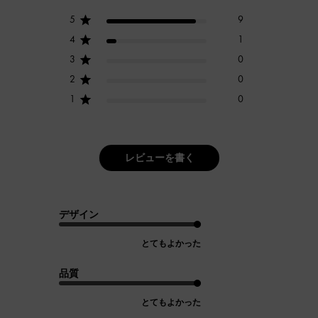
5
9
4
1
3
0
2
0
1
0
レビューを書く
デザイン
とてもよかった
品質
とてもよかった