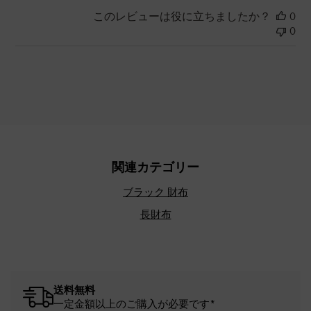
このレビューは役に立ちましたか？
0
0
関連カテゴリー
ブラック 財布
長財布
送料無料
一定金額以上のご購入が必要です*