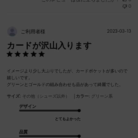
0
公
2023-03-13
ご利用者様
開
カードが沢山入ります
日
イメージより少し大ぶりでしたが、カードポケットが多いので
嬉しいです。
グリーンとゴールドの組み合わせも品があって綺麗でした。
|
サイズ:
その他（シューズ以外）
カラー:
グリーン系
デザイン
とてもよかった
品質