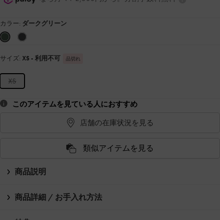
カラー:
ダークグリーン
サイズ:
XS
- 利用不可
品切れ
XS
このアイテムを見ている人におすすめ
店舗の在庫状況を見る
類似アイテムを見る
商品説明
商品詳細 / お手入れ方法