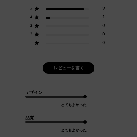
5
9
4
1
3
0
2
0
1
0
レビューを書く
デザイン
とてもよかった
品質
とてもよかった