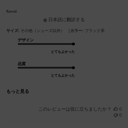
Kawaii
日本語に翻訳する
|
サイズ:
その他（シューズ以外）
カラー:
ブラック系
デザイン
とてもよかった
品質
とてもよかった
もっと見る
このレビューは役に立ちましたか？
0
0