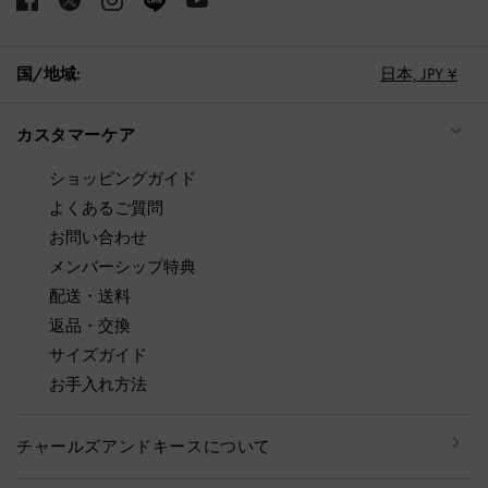
国/地域:
日本,
JPY ¥
カスタマーケア
ショッピングガイド
よくあるご質問
お問い合わせ
メンバーシップ特典
配送・送料
返品・交換
サイズガイド
お手入れ方法
チャールズアンドキースについて