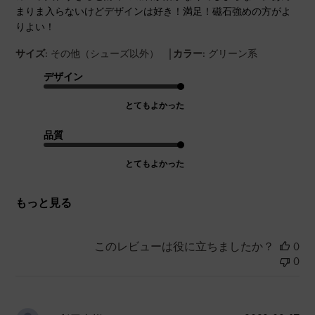
まりま入らないけどデザインは好き！満足！磁石強めの方がよ
りよい！
|
サイズ:
その他（シューズ以外）
カラー:
グリーン系
デザイン
とてもよかった
品質
とてもよかった
もっと見る
このレビューは役に立ちましたか？
0
0