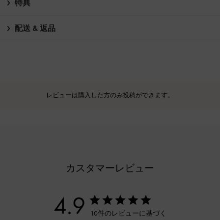
特典
配送 & 返品
レビューは購入した方のみ投稿ができます。
カスタマーレビュー
4.9
10件のレビューに基づく