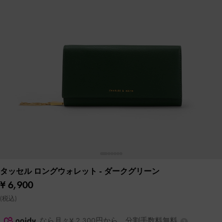
タッセル ロングウォレット
- ダークグリーン
¥ 6,900
(税込)
なら月々¥ 2,300円から。分割手数料無料