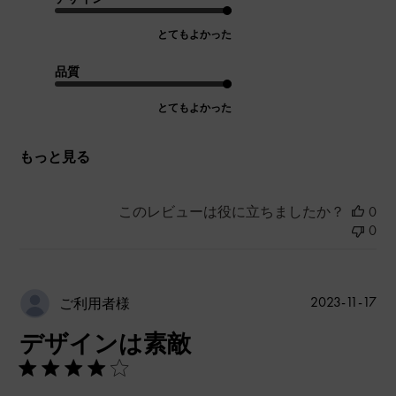
とてもよかった
品質
とてもよかった
もっと見る
このレビューは役に立ちましたか？
0
0
公
2023-11-17
ご利用者様
開
デザインは素敵
日