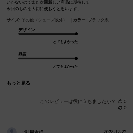
いかないのでまた次回新しい商品に期待して
今回のものを大切に使おうと思います。
|
サイズ:
その他（シューズ以外）
カラー:
ブラック系
デザイン
とてもよかった
品質
とてもよかった
もっと見る
このレビューは役に立ちましたか？
0
0
公
2023-12-22
ご利用者様