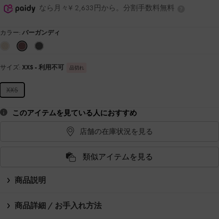
なら月々¥ 2,633円から。分割手数料無料
カラー:
バーガンディ
サイズ:
XXS
- 利用不可
品切れ
XXS
このアイテムを見ている人におすすめ
店舗の在庫状況を見る
類似アイテムを見る
商品説明
商品詳細 / お手入れ方法