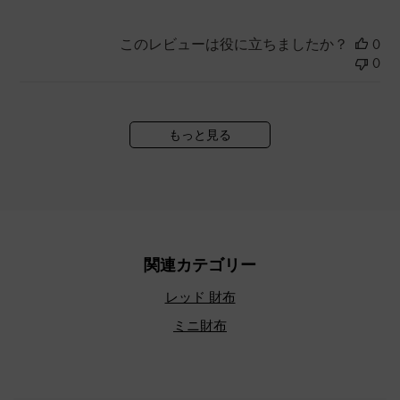
このレビューは役に立ちましたか？
0
0
もっと見る
関連カテゴリー
レッド 財布
ミニ財布