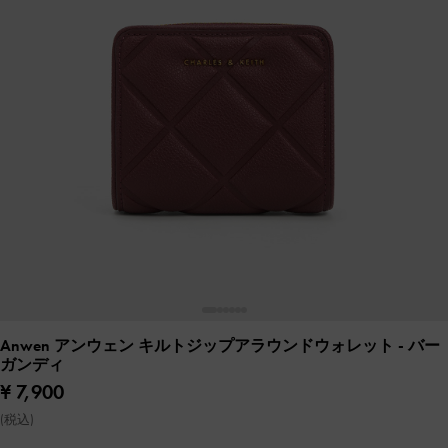
Anwen アンウェン キルトジップアラウンドウォレット
- バー
ガンディ
¥ 7,900
(税込)