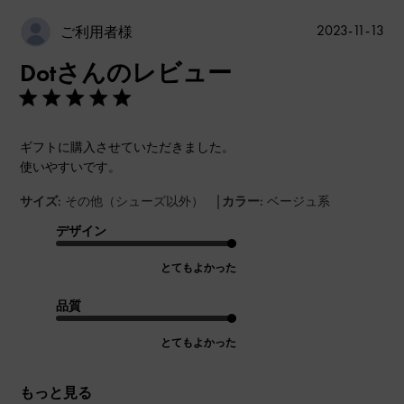
公
2023-11-13
ご利用者様
開
Dotさんのレビュー
日
ギフトに購入させていただきました。
使いやすいです。
|
サイズ:
その他（シューズ以外）
カラー:
ベージュ系
デザイン
とてもよかった
品質
とてもよかった
もっと見る