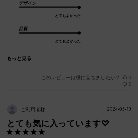
デザイン
とてもよかった
品質
とてもよかった
もっと見る
このレビューは役に立ちましたか？
0
0
公
2024-05-13
ご利用者様
開
とても気に入っています♡
日