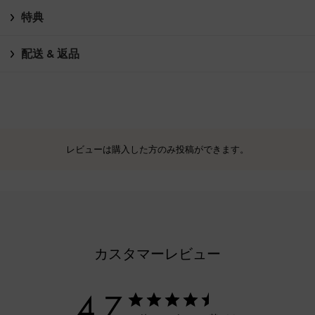
特典
配送 & 返品
レビューは購入した方のみ投稿ができます。
カスタマーレビュー
4.7