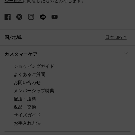
シー規約
に同意したものとみなします。
国/地域:
日本,
JPY ¥
カスタマーケア
ショッピングガイド
よくあるご質問
お問い合わせ
メンバーシップ特典
配送・送料
返品・交換
サイズガイド
お手入れ方法