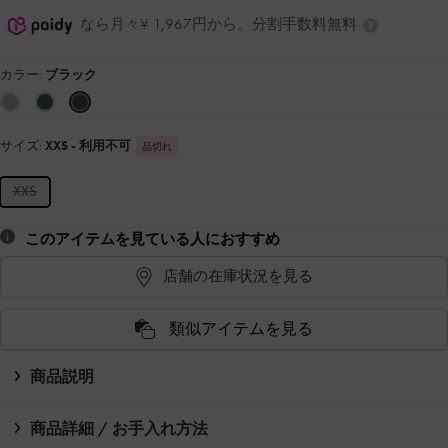
なら月々¥ 1,967円から。分割手数料無料
カラー:
ブラック
サイズ:
XXS
- 利用不可
品切れ
XXS
このアイテムを見ている人におすすめ
店舗の在庫状況を見る
類似アイテムを見る
商品説明
商品詳細 / お手入れ方法