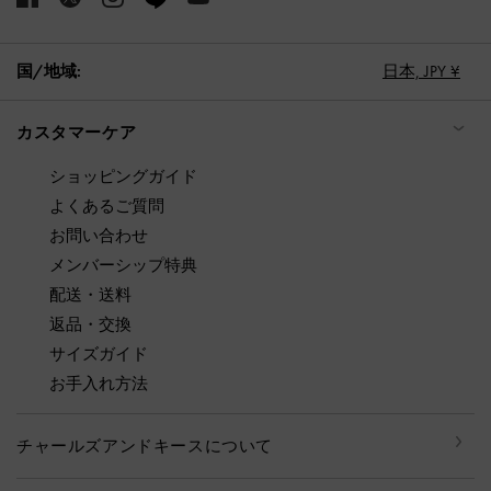
国/地域:
日本,
JPY ¥
カスタマーケア
ショッピングガイド
よくあるご質問
お問い合わせ
メンバーシップ特典
配送・送料
返品・交換
サイズガイド
お手入れ方法
チャールズアンドキースについて