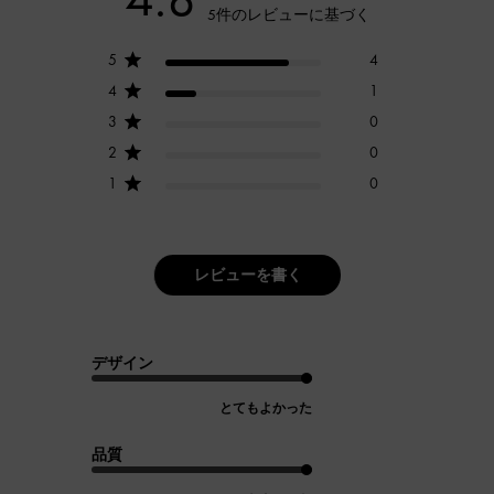
5件のレビューに基づく
5
4
4
1
3
0
2
0
1
0
レビューを書く
デザイン
とてもよかった
品質