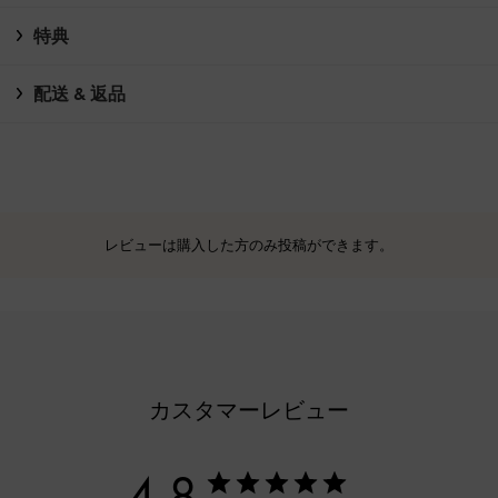
特典
配送 & 返品
レビューは購入した方のみ投稿ができます。
カスタマーレビュー
4.8