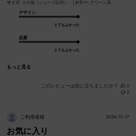
|
サイズ:
その他（シューズ以外）
カラー:
グリーン系
デザイン
とてもよかった
品質
とてもよかった
もっと見る
このレビューは役に立ちましたか？
0
0
公
2024-10-17
ご利用者様
開
お気に入り
日