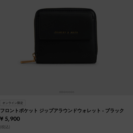
オンライン限定
フロントポケット ジップアラウンドウォレット
- ブラック
¥ 5,900
(税込)