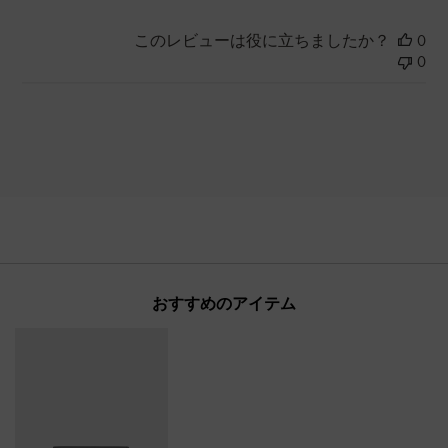
このレビューは役に立ちましたか？
0
0
おすすめのアイテム