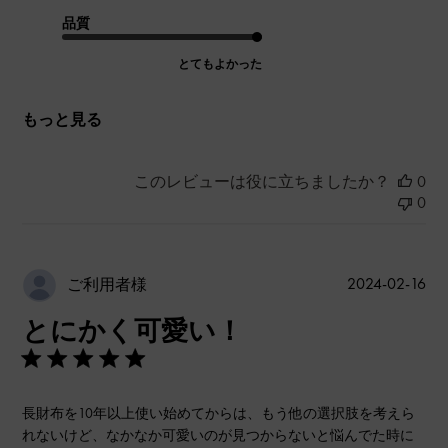
品質
とてもよかった
もっと見る
このレビューは役に立ちましたか？
0
0
公
2024-02-16
ご利用者様
開
とにかく可愛い！
日
長財布を10年以上使い始めてからは、もう他の選択肢を考えら
れないけど、なかなか可愛いのが見つからないと悩んでた時に