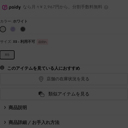
なら月々¥ 2,967円から。分割手数料無料
カラー:
ホワイト
サイズ:
XS
- 利用不可
品切れ
XS
このアイテムを見ている人におすすめ
店舗の在庫状況を見る
類似アイテムを見る
商品説明
商品詳細 / お手入れ方法