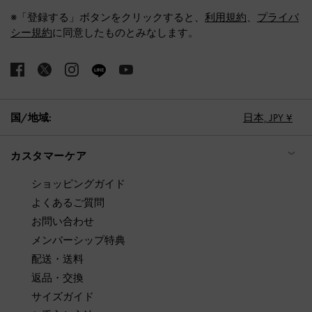
※「登録する」ボタンをクリックすると、
利用規約
、
プライバ
シー規約
に同意したものとみなします。
国/地域:
日本,
JPY ¥
カスタマーケア
ショッピングガイド
よくあるご質問
お問い合わせ
メンバーシップ特典
配送・送料
返品・交換
サイズガイド