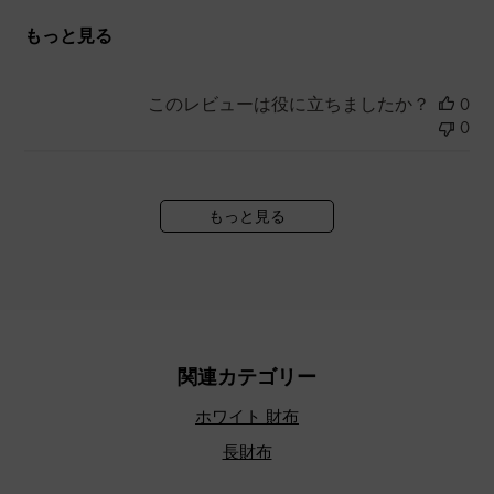
もっと見る
このレビューは役に立ちましたか？
0
0
もっと見る
関連カテゴリー
ホワイト 財布
長財布