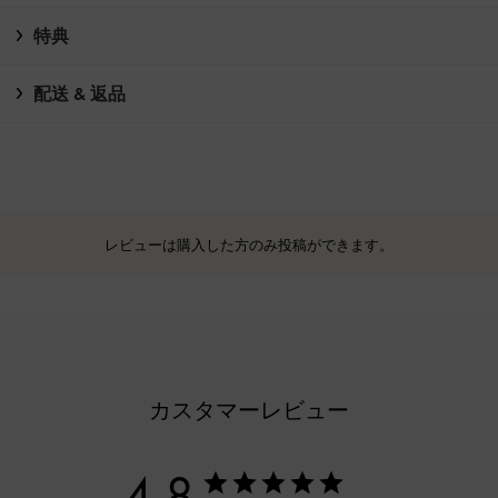
特典
配送 & 返品
レビューは購入した方のみ投稿ができます。
カスタマーレビュー
4.8