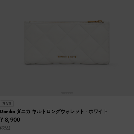
再入荷
Danika ダニカ キルトロングウォレット
- ホワイト
¥ 8,900
(税込)