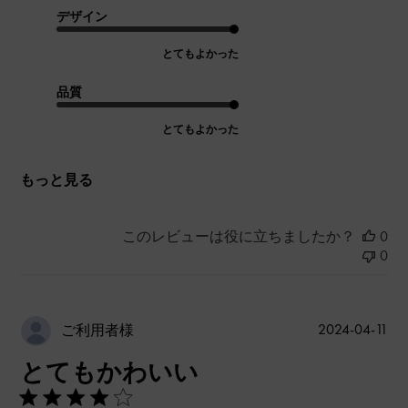
デザイン
とてもよかった
品質
とてもよかった
もっと見る
このレビューは役に立ちましたか？
0
0
公
2024-04-11
ご利用者様
開
とてもかわいい
日