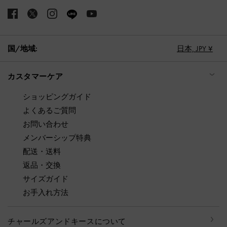
国/地域:
日本,
JPY ¥
カスタマーケア
ショッピングガイド
よくあるご質問
お問い合わせ
メンバーシップ特典
配送・送料
返品・交換
サイズガイド
お手入れ方法
チャールズアンドキースについて