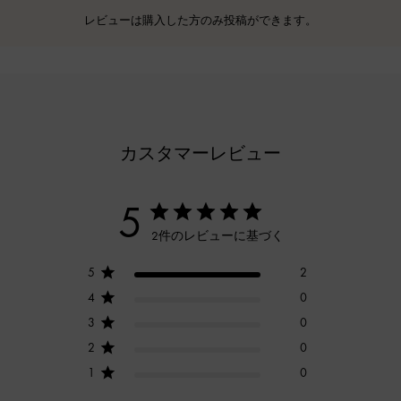
レビューは購入した方のみ投稿ができます。
カスタマーレビュー
5
2件のレビューに基づく
5
2
4
0
3
0
2
0
1
0