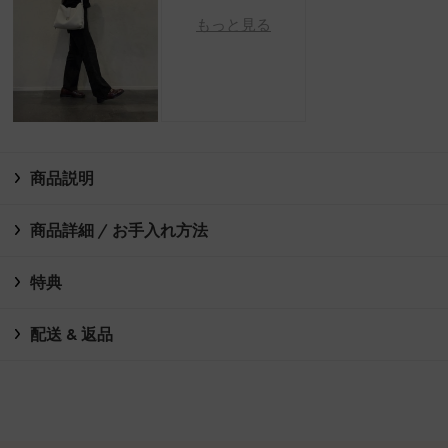
もっと見る
商品説明
商品詳細 / お手入れ方法
特典
配送 & 返品