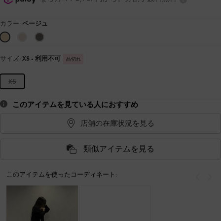
カラー:
ベージュ
サイズ:
XS
- 利用不可
品切れ
XS
このアイテムを見ている人におすすめ
店舗の在庫状況を見る
類似アイテムを見る
このアイテムを使ったコーディネート:
戻る
次