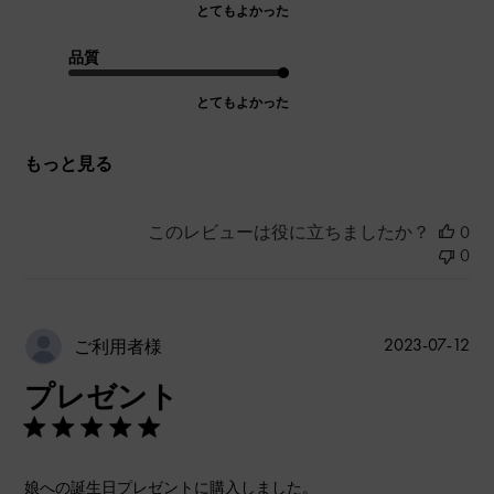
とてもよかった
品質
とてもよかった
もっと見る
このレビューは役に立ちましたか？
0
0
公
2023-07-12
ご利用者様
開
プレゼント
日
娘への誕生日プレゼントに購入しました。