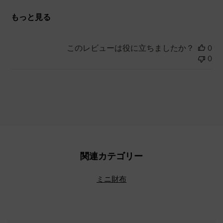
もっと見る
このレビューは役に立ちましたか？
0
0
関連カテゴリー
ミニ財布