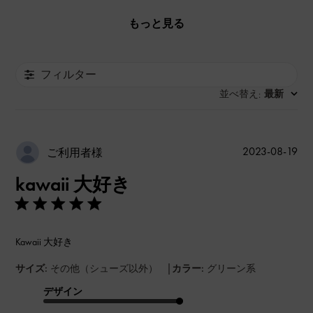
もっと見る
フィルター
並べ替え
最新
:
公
2023-08-19
ご利用者様
開
kawaii 大好き
日
Kawaii 大好き
|
サイズ:
その他（シューズ以外）
カラー:
グリーン系
デザイン