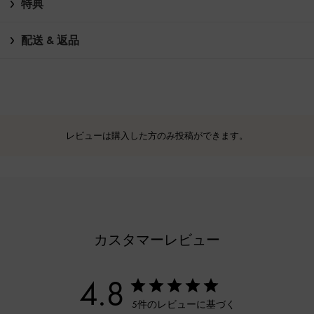
特典
配送 & 返品
レビューは購入した方のみ投稿ができます。
カスタマーレビュー
4.8
5件のレビューに基づく