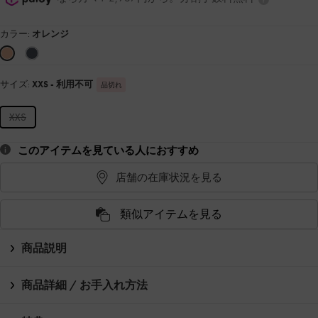
カラー:
オレンジ
サイズ:
XXS
- 利用不可
品切れ
XXS
このアイテムを見ている人におすすめ
店舗の在庫状況を見る
類似アイテムを見る
商品説明
商品詳細 / お手入れ方法