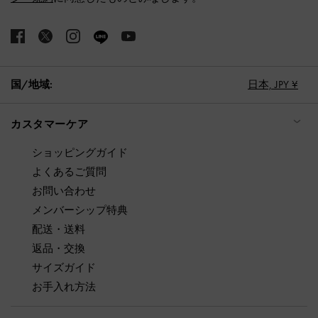
国/地域:
日本,
JPY ¥
カスタマーケア
ショッピングガイド
よくあるご質問
お問い合わせ
メンバーシップ特典
配送・送料
返品・交換
サイズガイド
お手入れ方法