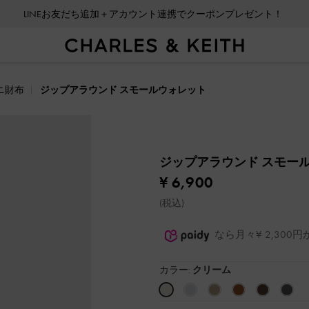
LINEお友だち追加＋アカウント連携でクーポンプレゼント！
ニ財布
ジップアラウンド スモールウォレット
ジップアラウンド スモー
¥ 6,900
(税込)
なら月々¥ 2,30
カラー:
クリーム