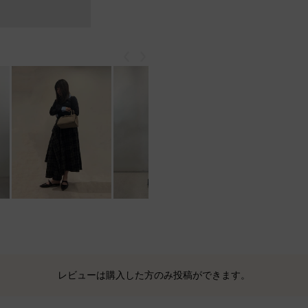
戻る
次
レビューは購入した方のみ投稿ができます。