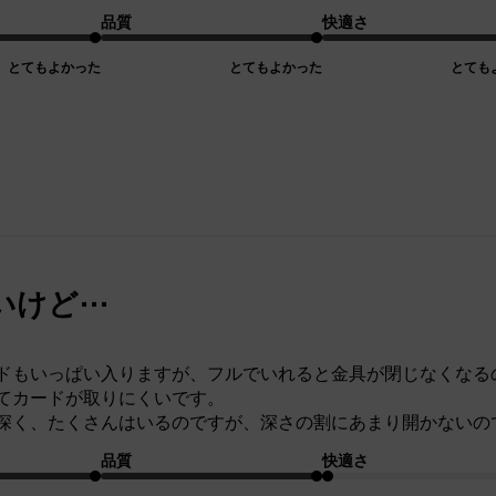
品質
快適さ
とてもよかった
とてもよかった
とても
いけど⋯
ドもいっぱい入りますが、フルでいれると金具が閉じなくなる
てカードが取りにくいです。
深く、たくさんはいるのですが、深さの割にあまり開かないの
品質
快適さ