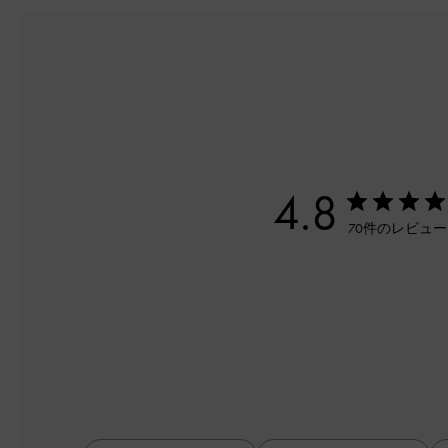
4.8
70件のレビュ