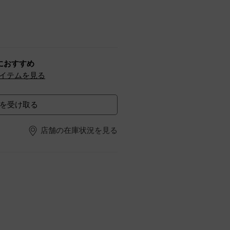
におすすめ
イテムを見る
を受け取る
店舗の在庫状況を見る