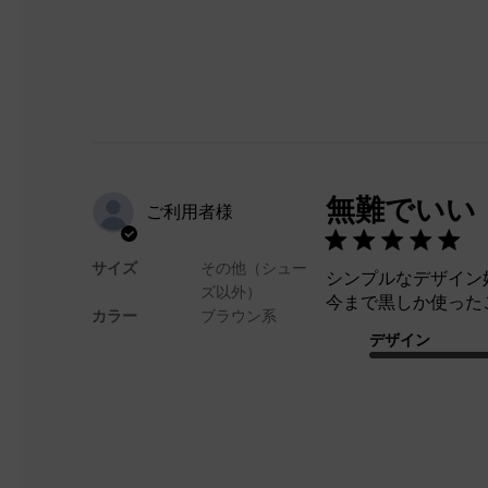
無難でいい
ご利用者様
サイズ
その他（シュー
シンプルなデザイン
ズ以外）
今まで黒しか使った
カラー
ブラウン系
デザイン