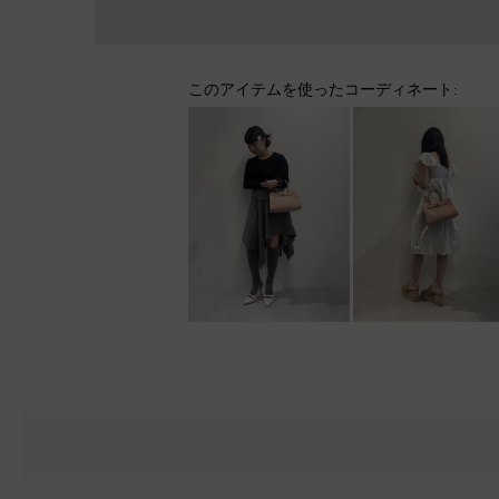
このアイテムを使ったコーディネート: