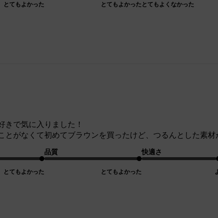
とてもよかった
とてもよかった
とてもよくなかった
好きで気に入りました！
ことがなくて初めてブラウンを買ったけど、つるんとした素材
品質
快適さ
とてもよかった
とてもよかった