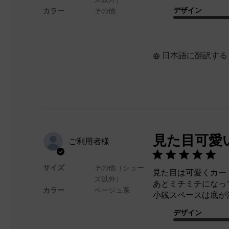
デザイン
カラー
その他
日本語に翻訳する
見た目可愛
ご利用者様
サイズ
その他（シュー
見た目は可愛くカー
ズ以外）
あとミチミチになっ
カラー
ベージュ系
小銭スペースは底が
デザイン