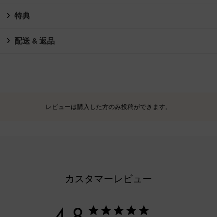
特典
配送 & 返品
レビューは購入した方のみ投稿ができます。
カスタマーレビュー
4.8