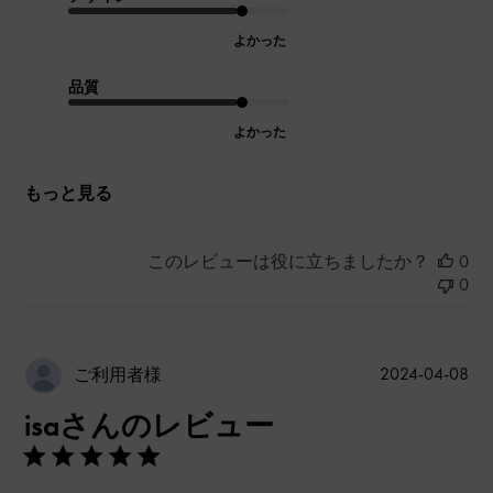
よかった
品質
よかった
もっと見る
このレビューは役に立ちましたか？
0
0
公
2024-04-08
ご利用者様
開
isaさんのレビュー
日