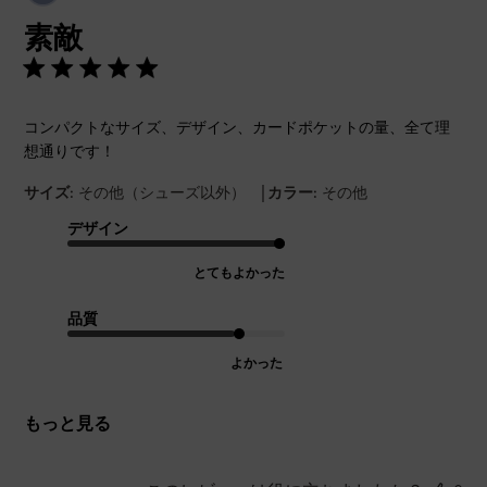
開
素敵
日
コンパクトなサイズ、デザイン、カードポケットの量、全て理
想通りです！
|
サイズ:
その他（シューズ以外）
カラー:
その他
デザイン
とてもよかった
品質
よかった
もっと見る