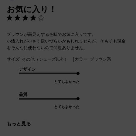
開
お気に入り！
日
ブラウンが高見えする色味でお気に入りです。
小銭入れが小さく扱いづらいかもしれませんが、そもそも現金
をそんなに使わないので問題ありません。
|
サイズ:
その他（シューズ以外）
カラー:
ブラウン系
デザイン
とてもよかった
品質
とてもよかった
もっと見る