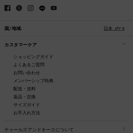
国/地域:
日本,
JPY ¥
カスタマーケア
ショッピングガイド
よくあるご質問
お問い合わせ
メンバーシップ特典
配送・送料
返品・交換
サイズガイド
お手入れ方法
チャールズアンドキースについて