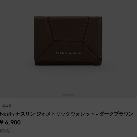
再入荷
Nasrin ナスリン ジオメトリックウォレット
- ダークブラウン
¥ 6,900
(税込)