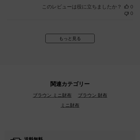
このレビューは役に立ちましたか？
0
0
もっと見る
関連カテゴリー
ブラウン ミニ財布
ブラウン 財布
ミニ財布
送料無料