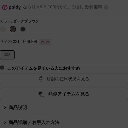
なら月々¥ 2,300円から。分割手数料無料
カラー:
ダークブラウン
サイズ:
XXS
- 利用不可
品切れ
XXS
このアイテムを見ている人におすすめ
店舗の在庫状況を見る
類似アイテムを見る
商品説明
商品詳細 / お手入れ方法