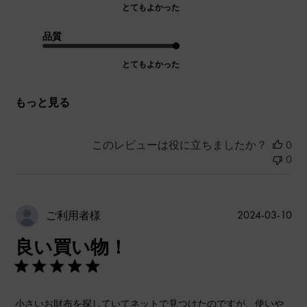
とてもよかった
品質
とてもよかった
もっと見る
このレビューは役に立ちましたか？
0
0
公
2024-03-10
ご利用者様
開
良い買い物！
日
小さいお財布を探していてネットで見つけたのですが、使いや