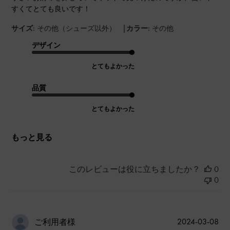
すくてとても良いです！
|
サイズ:
その他（シューズ以外）
カラー:
その他
デザイン
とてもよかった
品質
とてもよかった
もっと見る
このレビューは役に立ちましたか？
0
0
公
2024-03-08
ご利用者様