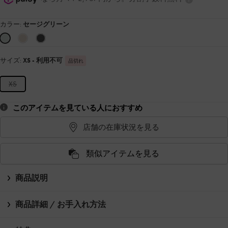
カラー:
セージグリーン
サイズ:
XS
- 利用不可
品切れ
XS
このアイテムを見ている人におすすめ
店舗の在庫状況を見る
類似アイテムを見る
商品説明
商品詳細 / お手入れ方法