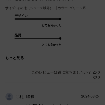
|
サイズ:
その他（シューズ以外）
カラー:
グリーン系
デザイン
とても良かった
品質
とても良かった
もっと見る
このレビューは役に立ちましたか？
0
0
公
2024-08-24
ご利用者様
開