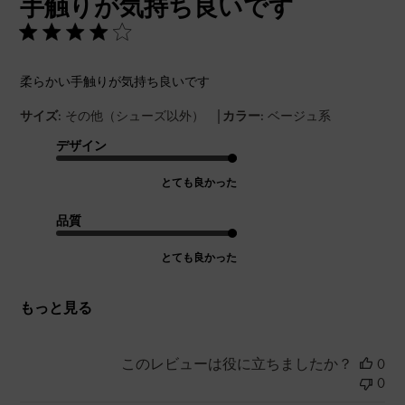
手触りが気持ち良いです
日
柔らかい手触りが気持ち良いです
|
サイズ:
その他（シューズ以外）
カラー:
ベージュ系
デザイン
とても良かった
品質
とても良かった
もっと見る
このレビューは役に立ちましたか？
0
0