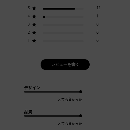
5
12
4
1
3
0
2
0
1
0
レビューを書く
デザイン
とても良かった
品質
とても良かった