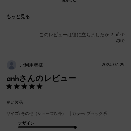
良かった
もっと見る
このレビューは役に立ちましたか？
0
0
公
2024-07-29
ご利用者様
開
anhさんのレビュー
日
良い製品
|
サイズ:
その他（シューズ以外）
カラー:
ブラック系
デザイン