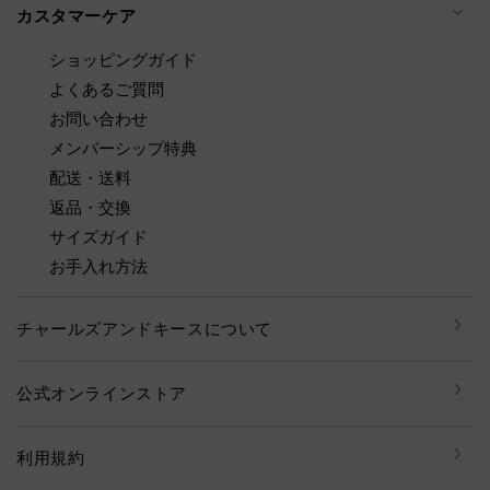
カスタマーケア
ショッピングガイド
よくあるご質問
お問い合わせ
メンバーシップ特典
配送・送料
返品・交換
サイズガイド
お手入れ方法
チャールズアンドキースについて
公式オンラインストア
利用規約