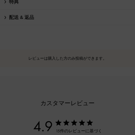
特典
配送 & 返品
レビューは購入した方のみ投稿ができます。
カスタマーレビュー
4.9
15件のレビューに基づく