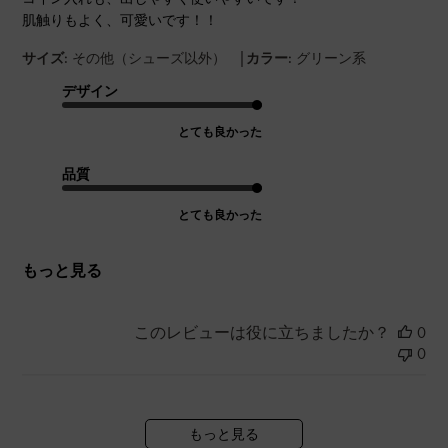
肌触りもよく、可愛いです！！
|
サイズ:
その他（シューズ以外）
カラー:
グリーン系
デザイン
とても良かった
品質
とても良かった
もっと見る
このレビューは役に立ちましたか？
0
0
もっと見る