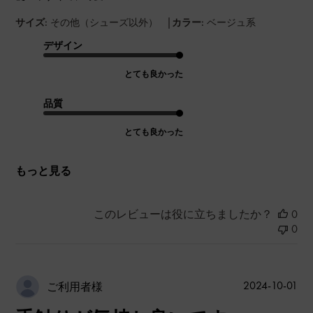
|
サイズ:
その他（シューズ以外）
カラー:
ベージュ系
デザイン
とても良かった
品質
とても良かった
もっと見る
このレビューは役に立ちましたか？
0
0
公
2024-10-01
ご利用者様
開