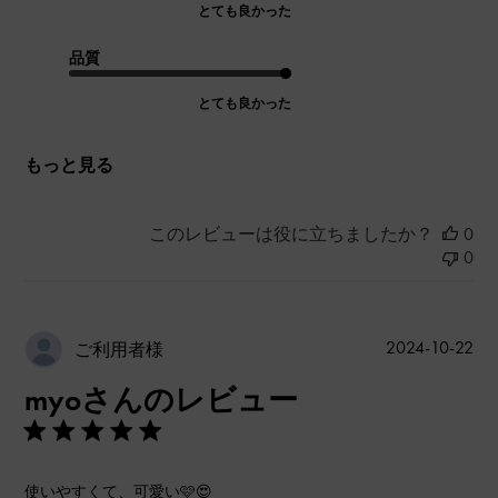
とても良かった
品質
とても良かった
もっと見る
このレビューは役に立ちましたか？
0
0
公
2024-10-22
ご利用者様
開
myoさんのレビュー
日
使いやすくて、可愛い🩷😍