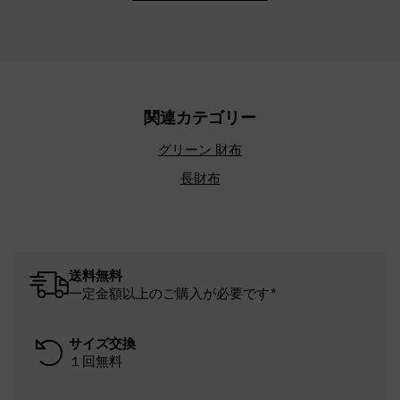
関連カテゴリー
グリーン 財布
長財布
送料無料
一定金額以上のご購入が必要です*
サイズ交換
１回無料