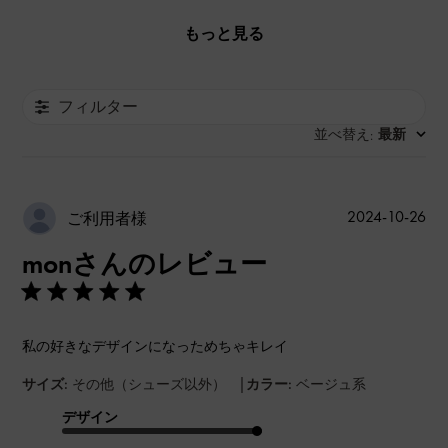
もっと見る
フィルター
並べ替え
最新
:
公
2024-10-26
ご利用者様
開
monさんのレビュー
日
私の好きなデザインになっためちゃキレイ
|
サイズ:
その他（シューズ以外）
カラー:
ベージュ系
デザイン