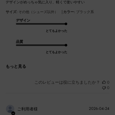
デザインがめっちゃ気に入り、軽くて使いやすい
|
サイズ:
その他（シューズ以外）
カラー:
ブラック系
デザイン
とてもよかった
品質
とてもよかった
もっと見る
このレビューは役に立ちましたか？
0
0
公
2026-04-24
ご利用者様
開