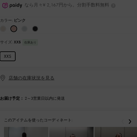
なら月々¥ 2,167円から。分割手数料無料
カラー:
ピンク
サイズ:
XXS
在庫あり
XXS
店舗の在庫状況を見る
お届け予定：
2～3営業日以内に発送
このアイテムを使ったコーディネート:
戻る
次