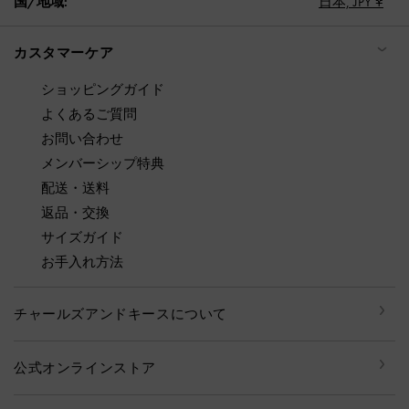
国/地域:
日本,
JPY ¥
カスタマーケア
ショッピングガイド
よくあるご質問
お問い合わせ
メンバーシップ特典
配送・送料
返品・交換
サイズガイド
お手入れ方法
チャールズアンドキースについて
公式オンラインストア