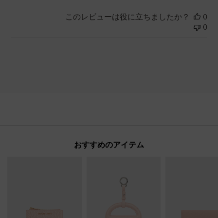
このレビューは役に立ちましたか？
0
0
おすすめのアイテム