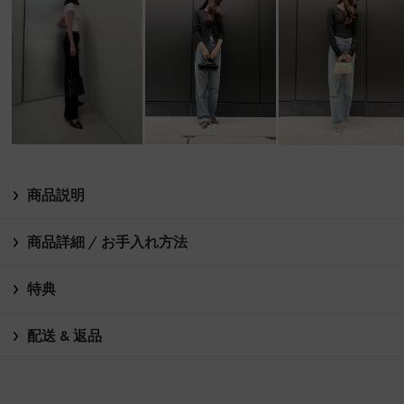
商品説明
商品詳細 / お手入れ方法
特典
配送 & 返品