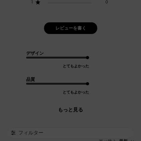
1
0
レビューを書く
デザイン
とてもよかった
品質
とてもよかった
もっと見る
フィルター