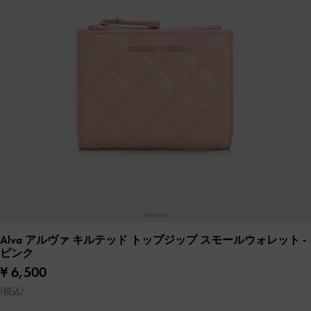
Alva アルヴァ キルテッド トップジップ スモールウォレット
-
ピンク
¥ 6,500
(税込)