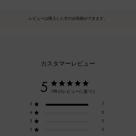
レビューは購入した方のみ投稿ができます。
カスタマーレビュー
5
7件のレビューに基づく
5
7
4
0
3
0
2
0