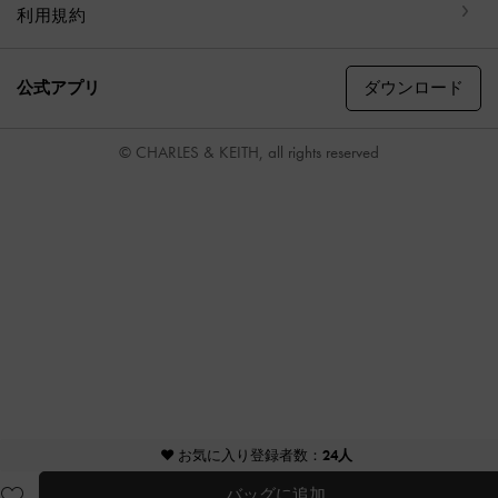
利用規約
ダウンロード
公式アプリ
© CHARLES & KEITH, all rights reserved
♥ お気に入り登録者数：
24人
バッグに追加