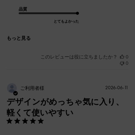
品質
とてもよかった
もっと見る
このレビューは役に立ちましたか？
0
0
公
2026-06-11
ご利用者様
開
デザインがめっちゃ気に入り、
日
軽くて使いやすい