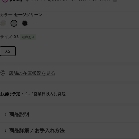
カラー:
セージグリーン
サイズ:
XS
在庫あり
XS
店舗の在庫状況を見る
お届け予定：
2～3営業日以内に発送
商品説明
商品詳細 / お手入れ方法