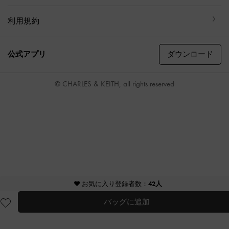
利用規約
ダウンロード
公式アプリ
© CHARLES & KEITH, all rights reserved
♥ お気に入り登録者数：
42人
バッグに追加