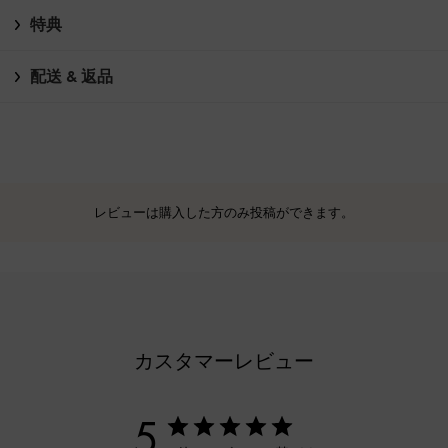
特典
配送 & 返品
レビューは購入した方のみ投稿ができます。
カスタマーレビュー
5