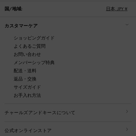
国/地域:
日本,
JPY ¥
カスタマーケア
ショッピングガイド
よくあるご質問
お問い合わせ
メンバーシップ特典
配送・送料
返品・交換
サイズガイド
お手入れ方法
チャールズアンドキースについて
公式オンラインストア