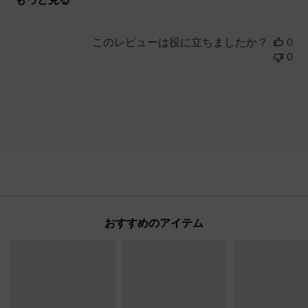
このレビューは役に立ちましたか？
0
0
おすすめのアイテム