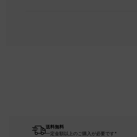
送料無料
一定金額以上のご購入が必要です*