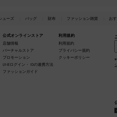
シューズ
バッグ
財布
ファッション雑貨
おす
公式オンラインストア
利用規約
店舗情報
利用規約
バーチャルストア
プライバシー規約
プロモーション
クッキーポリシー
LINEログイン・ IDの連携方法
ファッションガイド