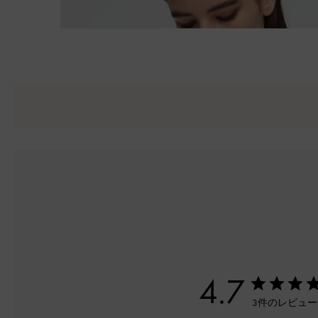
4.7
3件のレビュ