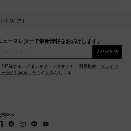
すめのギフト
ニュースレターで最新情報をお届けします。​
SUBSCRIBE
※「登録する」ボタンをクリックすると、
利用規約
、
プライバ
シー規約
に同意したものとみなします。
公式SNS