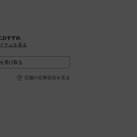
におすすめ
イテムを見る
を受け取る
店舗の在庫状況を見る