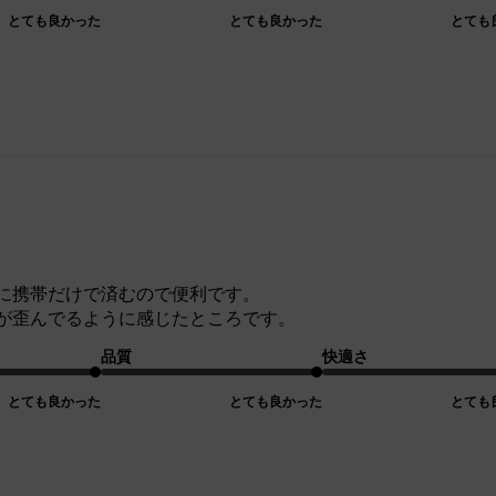
とても良かった
とても良かった
とても
に携帯だけで済むので便利です。
が歪んでるように感じたところです。
品質
快適さ
とても良かった
とても良かった
とても