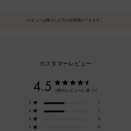
レビューは購入した方のみ投稿ができます。
カスタマーレビュー
4.5
2件のレビューに基づく
5
1
4
1
3
0
2
0