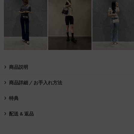
商品説明
商品詳細 / お手入れ方法
特典
配送 & 返品