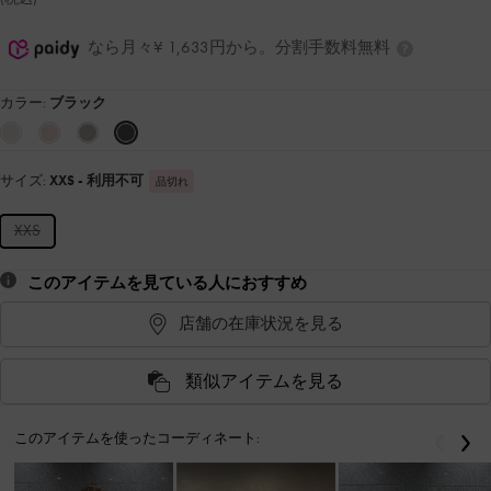
なら月々¥ 1,633円から。分割手数料無料
カラー:
ブラック
サイズ:
XXS
- 利用不可
品切れ
XXS
このアイテムを見ている人におすすめ
店舗の在庫状況を見る
類似アイテムを見る
このアイテムを使ったコーディネート:
戻る
次