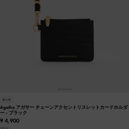
再入荷
Agatha アガサー チェーンアクセントリスレットカードホルダ
ー
- ブラック
¥ 4,900
(税込)