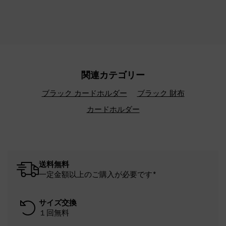
関連カテゴリー
ブラック カードホルダー
ブラック 財布
カードホルダー
送料無料
一定金額以上のご購入が必要です*
サイズ交換
１回無料