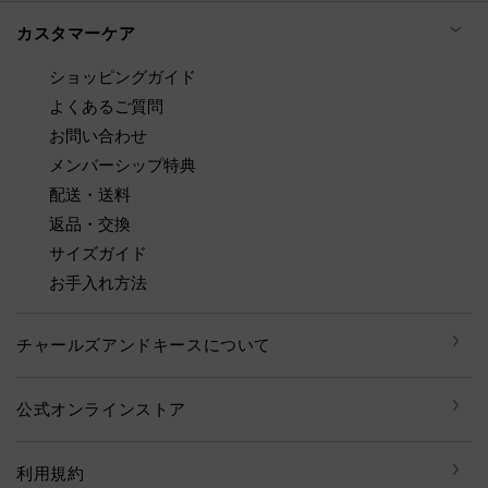
カスタマーケア
ショッピングガイド
よくあるご質問
お問い合わせ
メンバーシップ特典
配送・送料
返品・交換
サイズガイド
お手入れ方法
チャールズアンドキースについて
公式オンラインストア
利用規約