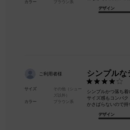
カラー
ブラウン系
デザイン
シンプルな
ご利用者様
サイズ
その他（シュー
シンプルかつ落ち着
ズ以外）
サイズ感もコンパク
カラー
ブラウン系
かさばらないので持
デザイン