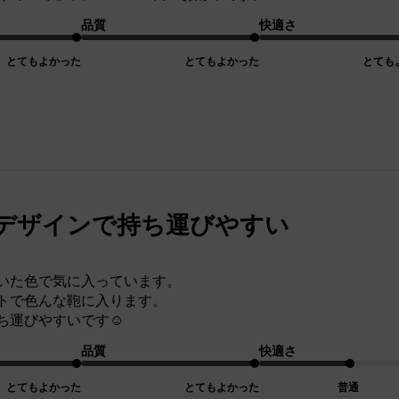
品質
快適さ
とてもよかった
とてもよかった
とても
デザインで持ち運びやすい
いた色で気に入っています。
トで色んな鞄に入ります。
ち運びやすいです☺️
品質
快適さ
とてもよかった
とてもよかった
普通