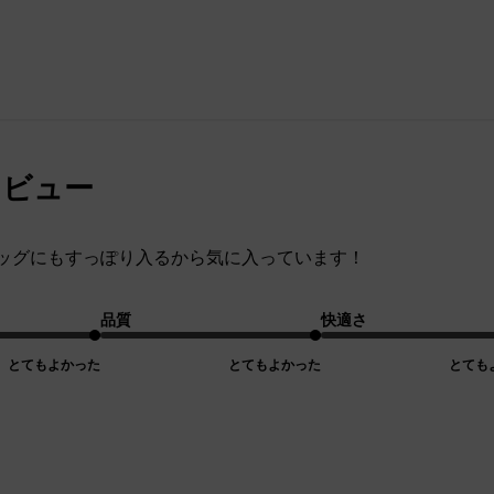
レビュー
ッグにもすっぽり入るから気に入っています！
品質
快適さ
とてもよかった
とてもよかった
とても