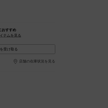
におすすめ
イテムを見る
を受け取る
店舗の在庫状況を見る