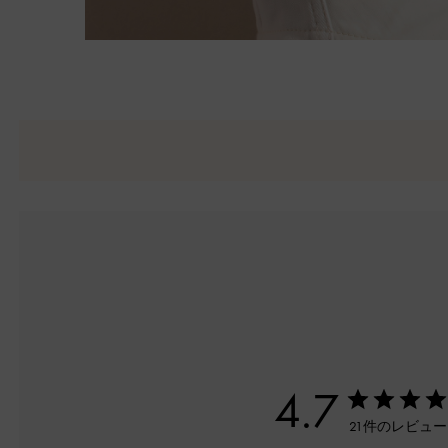
4.7
21件のレビュ