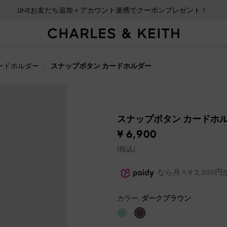
LINEお友だち追加＋アカウント連携でクーポンプレゼント！
ードホルダー
スナップボタン カードホルダー
スナップボタン カードホ
¥ 6,900
(税込)
なら月々¥ 2,30
カラー:
ダークブラウン