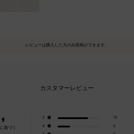
レビューは購入した方のみ投稿ができます。
カスタマーレビュー
5
15
4
6
ーに基づく
3
0