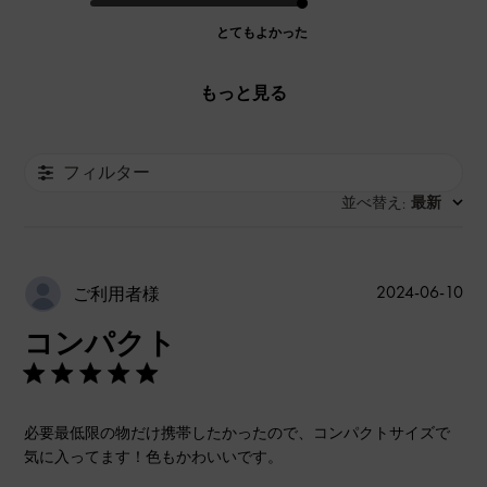
とてもよかった
もっと見る
フィルター
並べ替え
最新
:
公
2024-06-10
ご利用者様
開
コンパクト
日
必要最低限の物だけ携帯したかったので、コンパクトサイズで
気に入ってます！色もかわいいです。