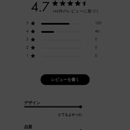
4.7
146件のレビューに基づく
5
100
4
46
3
0
2
0
1
0
レビューを書く
デザイン
とてもよかった
品質