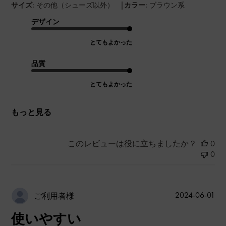
|
サイズ:
その他（シューズ以外）
カラー:
ブラウン系
デザイン
とてもよかった
品質
とてもよかった
もっと見る
このレビューは役に立ちましたか？
0
0
公
2024-06-01
ご利用者様
開
使いやすい
日