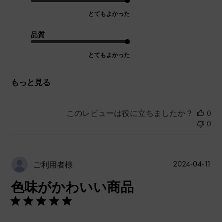
とてもよかった
品質
とてもよかった
もっと見る
このレビューは役に立ちましたか？
0
0
公
2024-04-11
ご利用者様
開
色味がかわいい商品
日