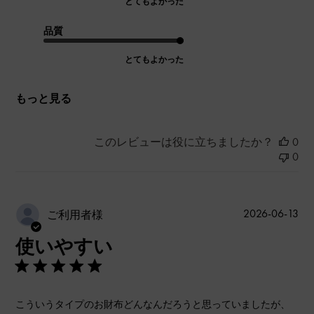
とてもよかった
品質
とてもよかった
もっと見る
このレビューは役に立ちましたか？
0
0
公
2026-06-13
ご利用者様
開
使いやすい
日
こういうタイプのお財布どんなんだろうと思っていましたが、