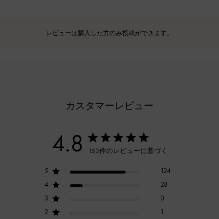
レビューは購入した方のみ投稿ができます。
カスタマーレビュー
4.8
153件のレビューに基づく
5
124
4
28
3
0
2
1