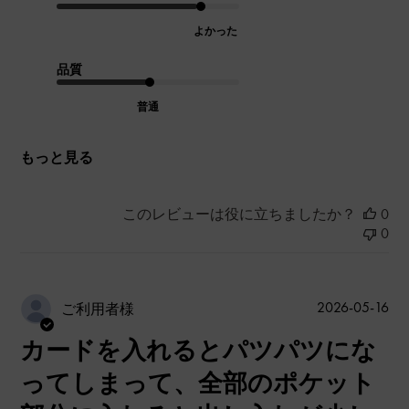
よかった
品質
普通
もっと見る
このレビューは役に立ちましたか？
0
0
公
2026-05-16
ご利用者様
開
カードを入れるとパツパツにな
日
ってしまって、全部のポケット