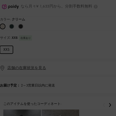
なら月々¥ 1,633円から。分割手数料無料
カラー:
クリーム
サイズ:
XXS
在庫あり
XXS
店舗の在庫状況を見る
お届け予定：
2～3営業日以内に発送
このアイテムを使ったコーディネート:
戻る
次