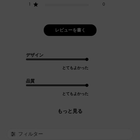
1
0
レビューを書く
デザイン
とてもよかった
品質
とてもよかった
もっと見る
フィルター