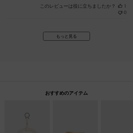
このレビューは役に立ちましたか？
1
0
もっと見る
おすすめのアイテム