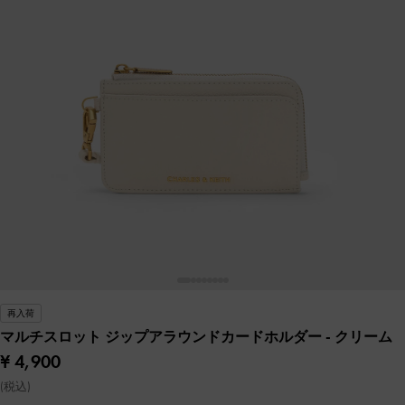
再入荷
マルチスロット ジップアラウンドカードホルダー
- クリーム
¥ 4,900
(税込)