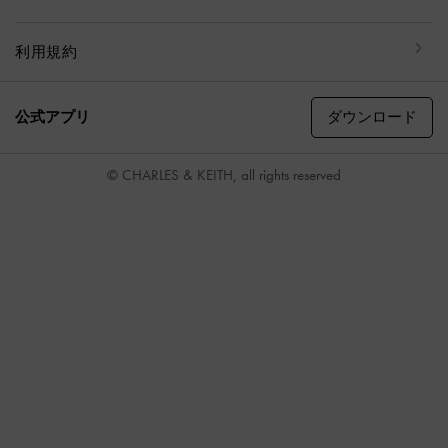
利用規約
ダウンロード
公式アプリ
© CHARLES & KEITH, all rights reserved