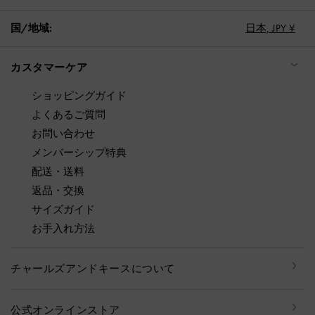
国/地域:
日本,
JPY ¥
カスタマーケア
ショッピングガイド
よくあるご質問
お問い合わせ
メンバーシップ特典
配送・送料
返品・交換
サイズガイド
お手入れ方法
チャールズアンドキースについて
公式オンラインストア