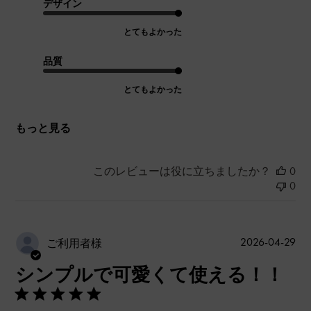
デザイン
とてもよかった
品質
とてもよかった
もっと見る
このレビューは役に立ちましたか？
0
0
公
2026-04-29
ご利用者様
開
シンプルで可愛くて使える！！
日