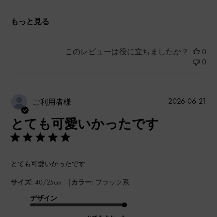
もっと見る
このレビューは役に立ちましたか？
0
0
公
2026-06-21
ご利用者様
開
とても可愛いかったです
日
とても可愛いかったです
|
サイズ:
40/25cm
カラー:
ブラック系
デザイン