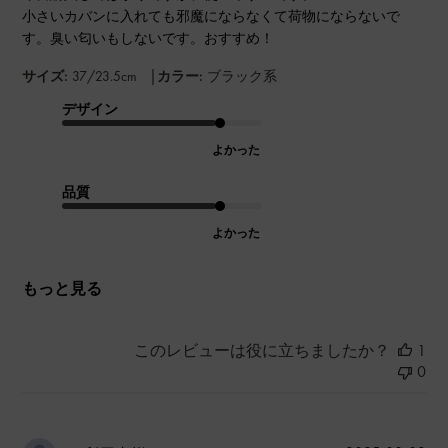
小さいカバンに入れても邪魔にならなくて荷物にならないで
す。臭い匂いもしないです。おすすめ！
|
サイズ:
37/23.5cm
カラー:
ブラック系
デザイン
よかった
品質
よかった
もっと見る
このレビューは役に立ちましたか？
1
0