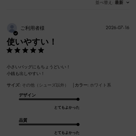
並べ替え
最新
:
公
2026-07-16
ご利用者様
開
使いやすい！
日
小さいバッグにもちょうどいい！
小銭も出しやすい！
|
サイズ:
その他（シューズ以外）
カラー:
ホワイト系
デザイン
とてもよかった
品質
とてもよかった