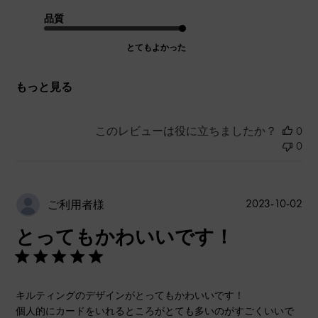
品質
とてもよかった
もっと見る
このレビューは役に立ちましたか？
0
0
公
2023-10-02
ご利用者様
開
とってもかわいいです！
日
キルティングのデザインがとってもかわいいです！
個人的にカードをいれるところがとても多いのがすごくいいで