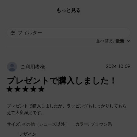
もっと見る
フィルター
並べ替え
最新
:
公
2024-10-09
ご利用者様
開
プレゼントで購入しました！
日
プレゼントで購入しましたが、ラッピングもしっかりしてもら
えて大変満足です。
|
サイズ:
その他（シューズ以外）
カラー:
ブラウン系
デザイン