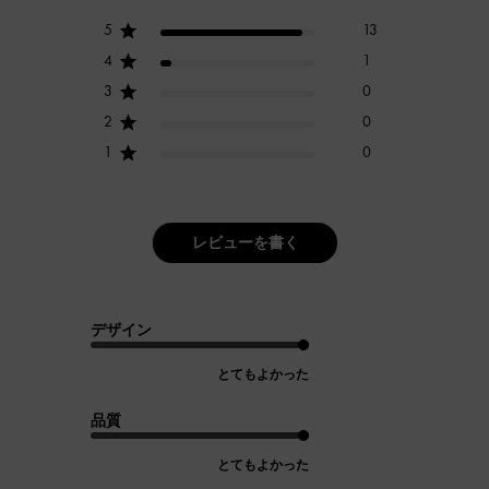
5
13
4
1
3
0
2
0
1
0
レビューを書く
デザイン
とてもよかった
品質
とてもよかった