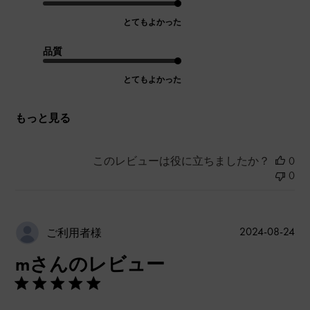
とてもよかった
品質
とてもよかった
もっと見る
このレビューは役に立ちましたか？
0
0
公
2024-08-24
ご利用者様
開
mさんのレビュー
日