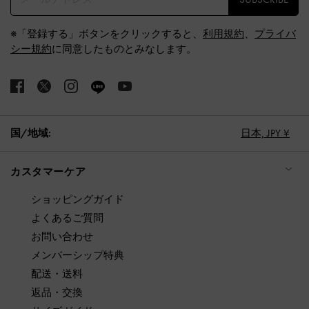
※「登録する」ボタンをクリックすると、
利用規約
、
プライバ
シー規約
に同意したものとみなします。
国/地域:
日本,
JPY ¥
カスタマーケア
ショッピングガイド
よくあるご質問
お問い合わせ
メンバーシップ特典
配送・送料
返品・交換