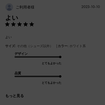
公
2023-10-10
ご利用者様
開
よい
日
よい
|
サイズ:
その他（シューズ以外）
カラー:
ホワイト系
デザイン
とてもよかった
品質
とてもよかった
もっと見る