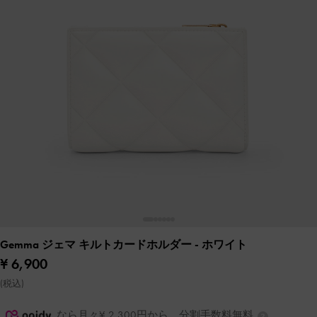
Gemma ジェマ キルトカードホルダー
- ホワイト
¥ 6,900
(税込)
なら月々¥ 2,300円から。分割手数料無料