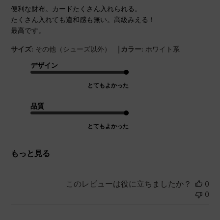
便利な財布。カードたくさん入れられる。
たくさん入れても違和感も無い。高級みえる！
最高です。
|
サイズ:
その他（シューズ以外）
カラー:
ホワイト系
デザイン
とてもよかった
品質
とてもよかった
もっと見る
このレビューは役に立ちましたか？
0
0