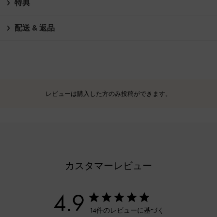
特典
配送 & 返品
レビューは購入した方のみ投稿ができます。
カスタマーレビュー
4.9
14件のレビューに基づく