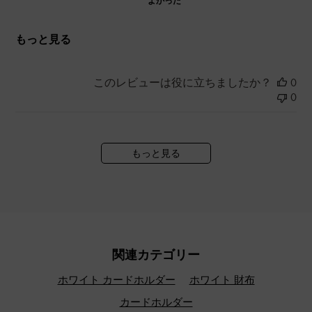
よかった
もっと見る
このレビューは役に立ちましたか？
0
0
もっと見る
関連カテゴリー
ホワイト カードホルダー
ホワイト 財布
カードホルダー