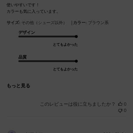
使いやすいです！
カラーも気に入っています。
|
サイズ:
その他（シューズ以外）
カラー:
ブラウン系
デザイン
とてもよかった
品質
とてもよかった
もっと見る
このレビューは役に立ちましたか？
0
0