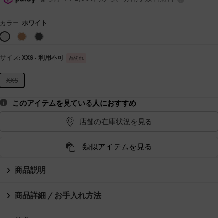
カラー:
ホワイト
サイズ:
XXS
- 利用不可
品切れ
XXS
このアイテムを見ている人におすすめ
店舗の在庫状況を見る
類似アイテムを見る
商品説明
商品詳細 / お手入れ方法