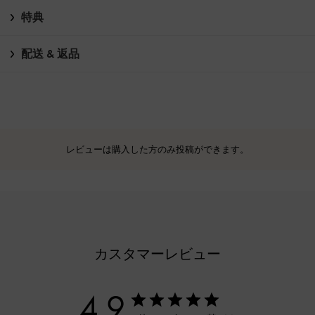
特典
配送 & 返品
レビューは購入した方のみ投稿ができます。
カスタマーレビュー
4.9