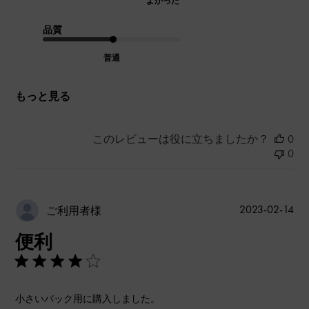
よかった
品質
普通
もっと見る
このレビューは役に立ちましたか？
0
0
公
2023-02-14
ご利用者様
開
便利
日
小さいバック用に購入しました。