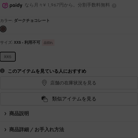
なら月々¥ 1,967円から。分割手数料無料
カラー:
ダークチョコレート
サイズ:
XXS
- 利用不可
品切れ
XXS
このアイテムを見ている人におすすめ
店舗の在庫状況を見る
類似アイテムを見る
商品説明
商品詳細 / お手入れ方法