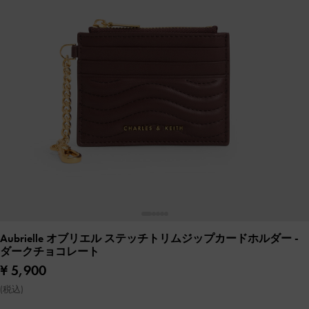
Aubrielle オブリエル ステッチトリムジップカードホルダー
-
ダークチョコレート
¥ 5,900
(税込)