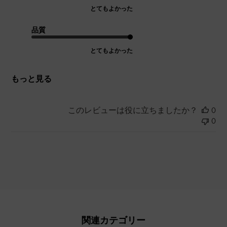
とてもよかった
品質
とてもよかった
もっと見る
このレビューは役に立ちましたか？
0
0
関連カテゴリー