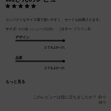
コンパクトなサイズ感で使いやすく、カードも結構入ります。
|
サイズ:
その他（シューズ以外）
カラー:
ブラウン系
デザイン
とてもよかった
品質
とてもよかった
もっと見る
このレビューは役に立ちましたか？
0
0