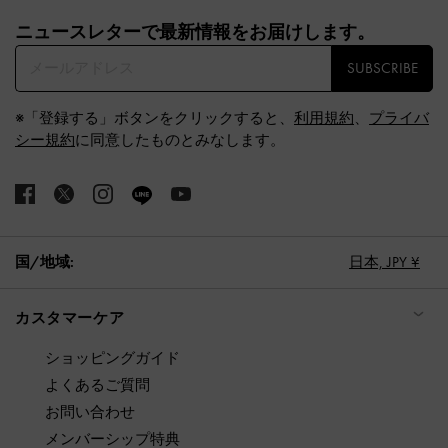
Site footer
ニュースレターで最新情報をお届けします。​
SUBSCRIBE
※「登録する」ボタンをクリックすると、
利用規約
、
プライバ
シー規約
に同意したものとみなします。
国/地域:
日本,
JPY ¥
カスタマーケア
ショッピングガイド
よくあるご質問
お問い合わせ
メンバーシップ特典