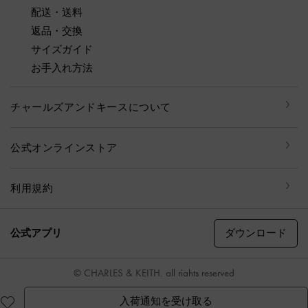
配送・送料
返品・交換
サイズガイド
お手入れ方法
チャールズアンドキースについて
公式オンラインストア
利用規約
ダウンロード
公式アプリ
© CHARLES & KEITH, all rights reserved
入荷通知を受け取る