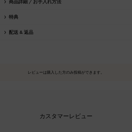
商品詳細 / お手入れ方法
特典
配送 & 返品
レビューは購入した方のみ投稿ができます。
カスタマーレビュー