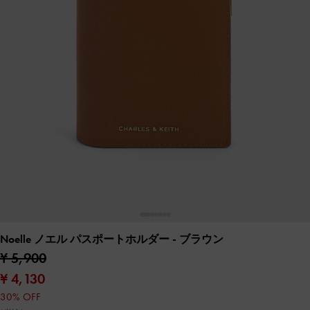
Noelle ノエル パスポートホルダー
- ブラウン
¥ 5,900
¥ 4,130
30% OFF