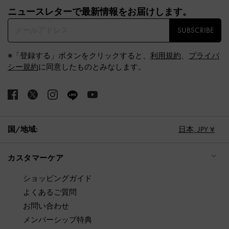
ニュースレターで最新情報をお届けします。​
SUBSCRIBE
※「登録する」ボタンをクリックすると、
利用規約
、
プライバ
シー規約
に同意したものとみなします。
国/地域:
日本,
JPY ¥
カスタマーケア
ショッピングガイド
よくあるご質問
お問い合わせ
メンバーシップ特典