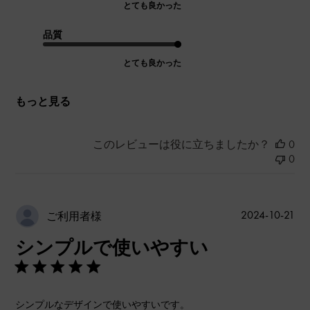
とても良かった
品質
とても良かった
もっと見る
このレビューは役に立ちましたか？
0
0
公
2024-10-21
ご利用者様
開
シンプルで使いやすい
日
シンプルなデザインで使いやすいです。