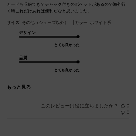
カードも収納できてチャック付きのポケットがあるので海外行
く時これだけあれば便利だなと思いました。
|
サイズ:
その他（シューズ以外）
カラー:
ホワイト系
デザイン
とても良かった
品質
とても良かった
もっと見る
このレビューは役に立ちましたか？
0
0