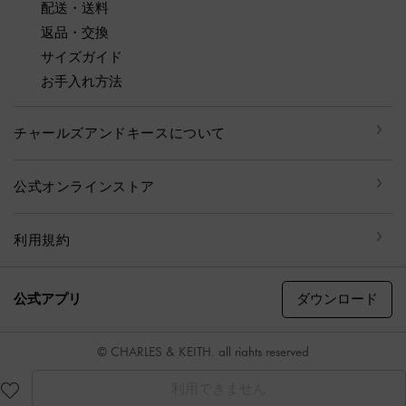
配送・送料
返品・交換
サイズガイド
お手入れ方法
チャールズアンドキースについて
公式オンラインストア
利用規約
ダウンロード
公式アプリ
© CHARLES & KEITH, all rights reserved
利用できません