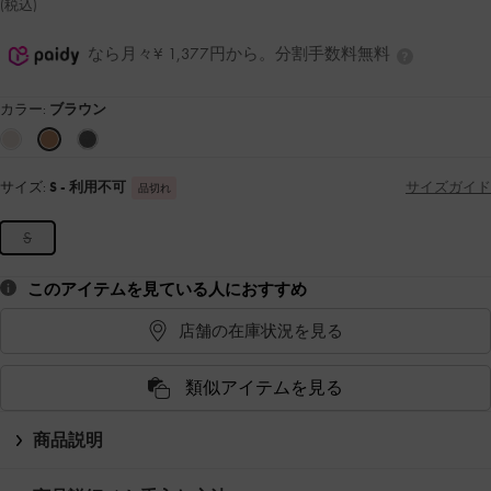
(税込)
なら月々¥ 1,377円から。分割手数料無料
カラー:
ブラウン
サイズ:
S
- 利用不可
サイズガイド
品切れ
S
このアイテムを見ている人におすすめ
店舗の在庫状況を見る
類似アイテムを見る
商品説明