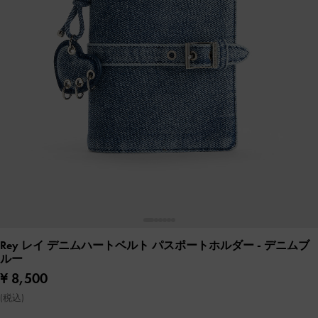
Rey レイ デニムハートベルト パスポートホルダー
- デニムブ
ルー
¥ 8,500
(税込)