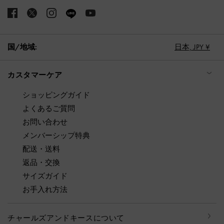
国/地域:
日本,
JPY ¥
カスタマーケア
ショッピングガイド
よくあるご質問
お問い合わせ
メンバーシップ特典
配送・送料
返品・交換
サイズガイド
お手入れ方法
チャールズアンドキースについて