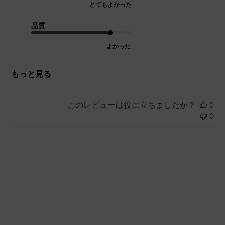
とてもよかった
品質
よかった
もっと見る
このレビューは役に立ちましたか？
0
0