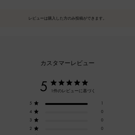
レビューは購入した方のみ投稿ができます。
カスタマーレビュー
5
1件のレビューに基づく
5
1
4
0
3
0
2
0