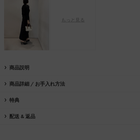
もっと見る
商品説明
商品詳細 / お手入れ方法
特典
配送 & 返品