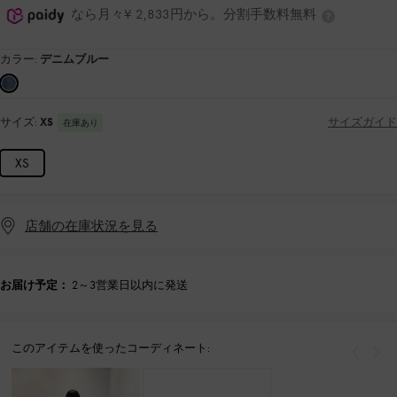
なら月々¥ 2,833円から。分割手数料無料
カラー:
デニムブルー
サイズ:
XS
サイズガイド
在庫あり
XS
店舗の在庫状況を見る
お届け予定：
2～3営業日以内に発送
このアイテムを使ったコーディネート:
戻る
次