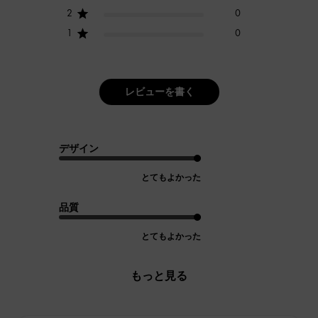
2
0
1
0
レビューを書く
デザイン
とてもよかった
品質
とてもよかった
もっと見る