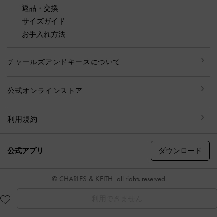
返品・交換
サイズガイド
お手入れ方法
チャールズアンドキースについて
公式オンラインストア
利用規約
ダウンロード
公式アプリ
© CHARLES & KEITH, all rights reserved
利用できません