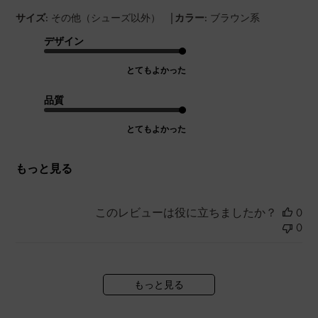
|
サイズ:
その他（シューズ以外）
カラー:
ブラウン系
デザイン
とてもよかった
品質
とてもよかった
もっと見る
このレビューは役に立ちましたか？
0
0
もっと見る