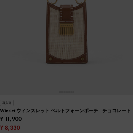
再入荷
Winslet ウィンスレット ベルトフォーンポーチ
- チョコレート
¥ 11,900
¥ 8,330