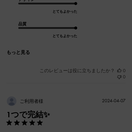
とてもよかった
品質
とてもよかった
もっと見る
このレビューは役に立ちましたか？
0
0
公
2024-04-07
ご利用者様
開
1つで完結✨️
日