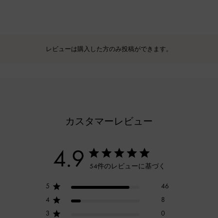
レビューは購入した方のみ投稿ができます。
カスタマーレビュー
4.9
54件のレビューに基づく
5
46
4
8
3
0