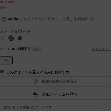
30% OFF
(税込)
なら月々¥ 2,777円から。分割手数料無料
カラー:
チョコレート
サイズ:
XS
- 利用不可
サイズガイド
品切れ
XS
このアイテムを見ている人におすすめ
店舗の在庫状況を見る
類似アイテムを見る
このアイテムを使ったコーディネート:
戻る
次