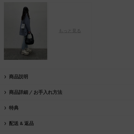
もっと見る
商品説明
商品詳細 / お手入れ方法
特典
配送 & 返品