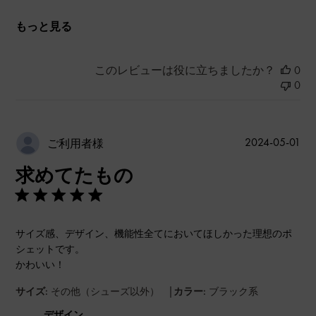
もっと見る
このレビューは役に立ちましたか？
0
0
公
2024-05-01
ご利用者様
開
求めてたもの
日
サイズ感、デザイン、機能性全てにおいてほしかった理想のポ
シェットです。
かわいい！
|
サイズ:
その他（シューズ以外）
カラー:
ブラック系
デザイン