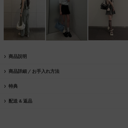
商品説明
商品詳細 / お手入れ方法
特典
配送 & 返品