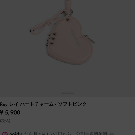
Rey レイ ハートチャーム
- ソフトピンク
¥ 5,900
(税込)
なら月々¥ 1,967円から。分割手数料無料