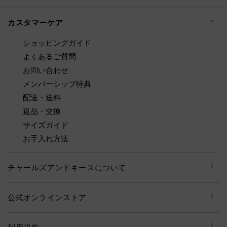
カスタマーケア
ショッピングガイド
よくあるご質問
お問い合わせ
メンバーシップ特典
配送・送料
返品・交換
サイズガイド
お手入れ方法
チャールズアンドキースについて
公式オンラインストア