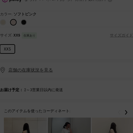
カラー:
ソフトピンク
サイズ:
XXS
サイズガイド
在庫あり
XXS
店舗の在庫状況を見る
お届け予定：
2～3営業日以内に発送
このアイテムを使ったコーディネート:
戻る
次