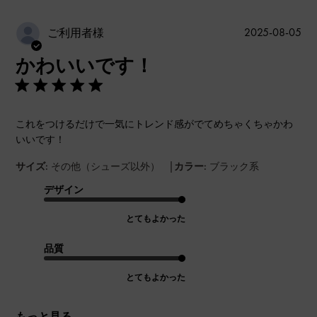
公
2025-08-05
ご利用者様
開
かわいいです！
日
これをつけるだけで一気にトレンド感がでてめちゃくちゃかわ
いいです！
|
サイズ:
その他（シューズ以外）
カラー:
ブラック系
デザイン
とてもよかった
品質
とてもよかった
もっと見る