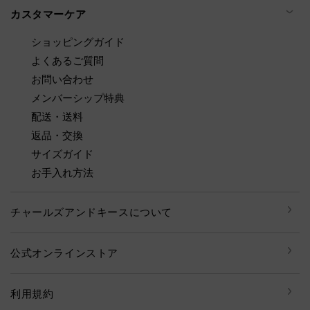
カスタマーケア
ショッピングガイド
よくあるご質問
お問い合わせ
メンバーシップ特典
配送・送料
返品・交換
サイズガイド
お手入れ方法
チャールズアンドキースについて
公式オンラインストア
利用規約