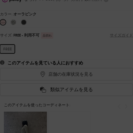
カラー:
オーラピンク
サイズ:
FREE
- 利用不可
サイズガイド
品切れ
FREE
このアイテムを見ている人におすすめ
店舗の在庫状況を見る
類似アイテムを見る
このアイテムを使ったコーディネート:
戻る
次