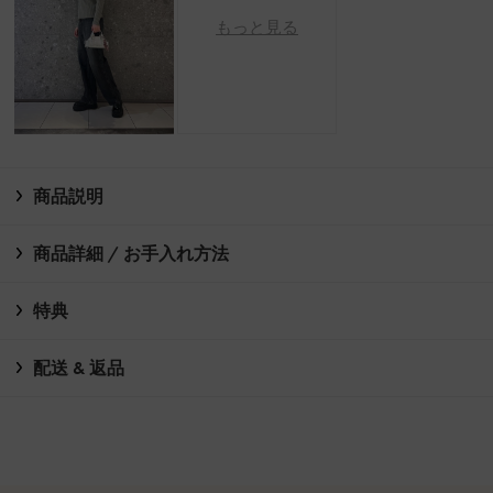
もっと見る
商品説明
商品詳細 / お手入れ方法
特典
配送 & 返品