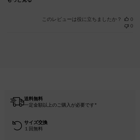
このレビューは役に立ちましたか？
0
0
送料無料
一定金額以上のご購入が必要です*
サイズ交換
１回無料