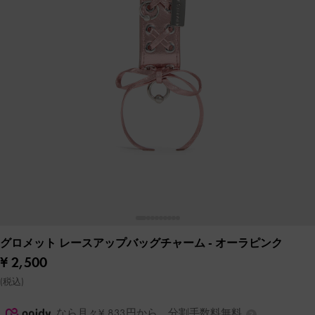
グロメット レースアップバッグチャーム
- オーラピンク
¥ 2,500
(税込)
なら月々¥ 833円から。分割手数料無料