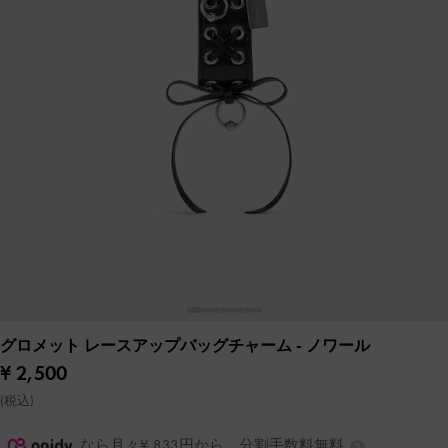
グロメット レースアップバッグチャーム
- ノワール
¥ 2,500
(税込)
なら月々¥ 833円から。分割手数料無料