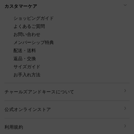
カスタマーケア
ショッピングガイド
よくあるご質問
お問い合わせ
メンバーシップ特典
配送・送料
返品・交換
サイズガイド
お手入れ方法
チャールズアンドキースについて
公式オンラインストア
利用規約