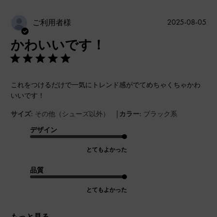
公
2025-08-05
ご利用者様
開
かわいいです！
日
これをつけるだけで一気にトレンド感がでてめちゃくちゃかわ
いいです！
|
サイズ:
その他（シューズ以外）
カラー:
ブラック系
デザイン
とてもよかった
品質
とてもよかった
もっと見る