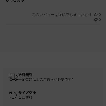
このレビューは役に立ちましたか？
0
0
送料無料
一定金額以上のご購入が必要です*
サイズ交換
１回無料