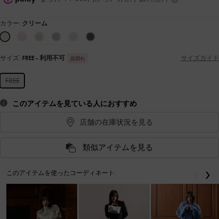
カラー:
クリーム
サイズ:
FREE
- 利用不可
サイズガイド
品切れ
FREE
このアイテムを見ている人におすすめ
店舗の在庫状況を見る
類似アイテムを見る
このアイテムを使ったコーディネート:
戻る
次