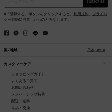
SUBSCRIBE
※「登録する」ボタンをクリックすると、
利用規約
、
プライバ
シー規約
に同意したものとみなします。
国/地域:
日本,
JPY ¥
カスタマーケア
ショッピングガイド
よくあるご質問
お問い合わせ
メンバーシップ特典
配送・送料
返品・交換