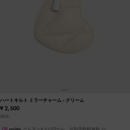
ハートキルト ミラーチャーム
- クリーム
¥ 2,500
(税込)
なら月々¥ 833円から。分割手数料無料