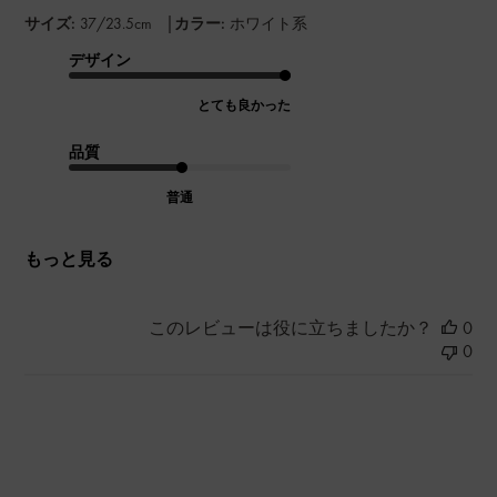
|
サイズ:
37/23.5cm
カラー:
ホワイト系
デザイン
とても良かった
品質
普通
もっと見る
このレビューは役に立ちましたか？
0
0