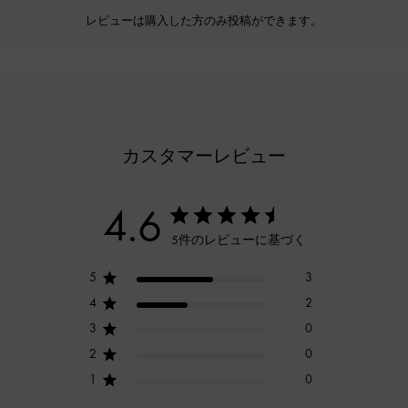
レビューは購入した方のみ投稿ができます。
カスタマーレビュー
4.6
5件のレビューに基づく
5
3
4
2
3
0
2
0
1
0