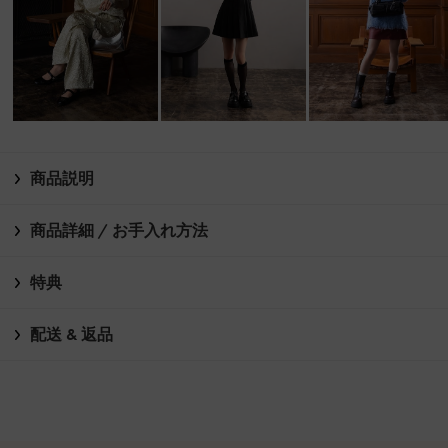
商品説明
商品詳細 / お手入れ方法
特典
配送 & 返品