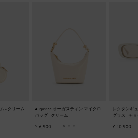
ーム
-
クリーム
Augustine オーガスティン マイクロ
レクタンギュ
バッグ
-
クリーム
グラス
-
チョ
¥ 6,900
¥ 10,900