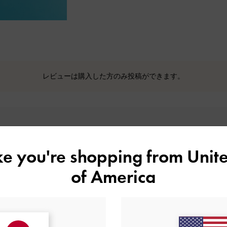
レビューは購入した方のみ投稿ができます。
ike you're shopping from
Unite
of America
カスタマーレビュー