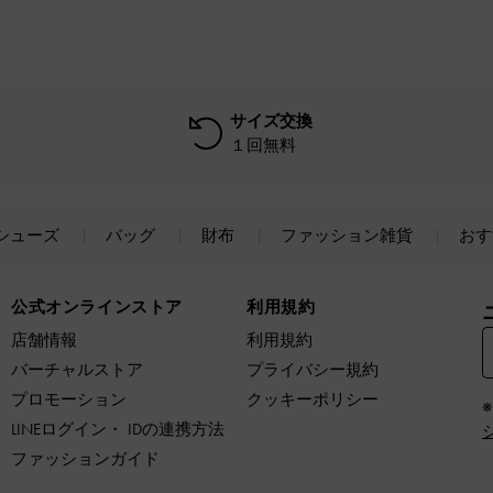
サイズ交換
１回無料
シューズ
バッグ
財布
ファッション雑貨
おす
公式オンラインストア
利用規約
店舗情報
利用規約
バーチャルストア
プライバシー規約
プロモーション
クッキーポリシー
LINEログイン・ IDの連携方法
ファッションガイド