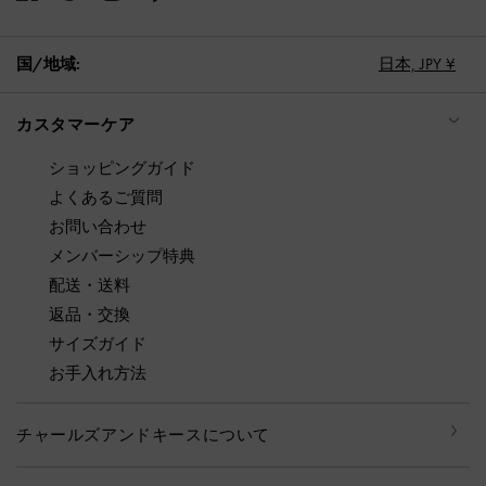
国/地域:
日本,
JPY ¥
カスタマーケア
ショッピングガイド
よくあるご質問
お問い合わせ
メンバーシップ特典
配送・送料
返品・交換
サイズガイド
お手入れ方法
チャールズアンドキースについて