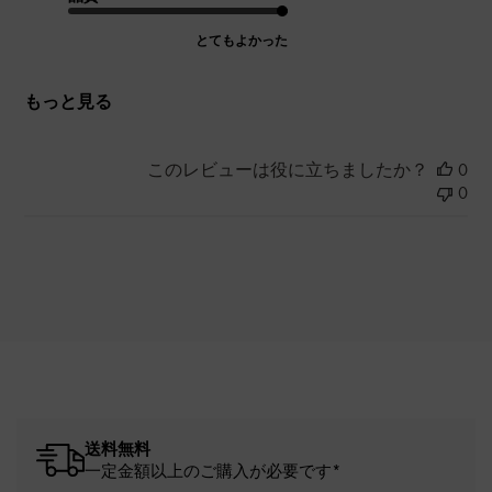
とてもよかった
もっと見る
このレビューは役に立ちましたか？
0
0
送料無料
一定金額以上のご購入が必要です*