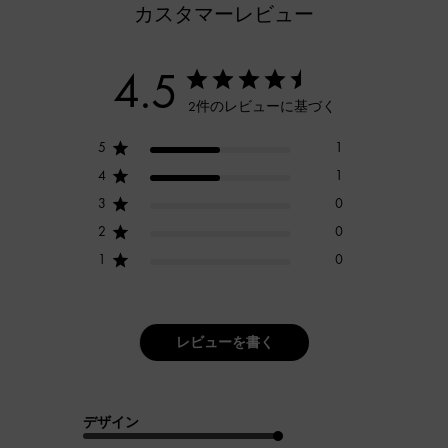
カスタマーレビュー
4.5
2件のレビューに基づく
5
1
4
1
3
0
2
0
1
0
レビューを書く
デザイン