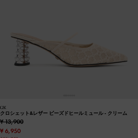
クロシェット&レザー ビーズドヒールミュール
- クリーム
¥ 13,900
¥ 6,950