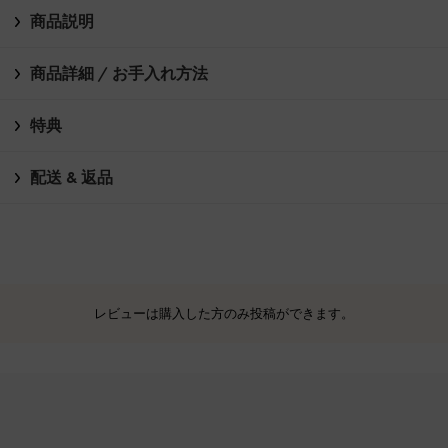
商品説明
商品詳細 / お手入れ方法
特典
配送 & 返品
レビューは購入した方のみ投稿ができます。