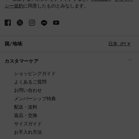
シー規約
に同意したものとみなします。
国/地域:
日本,
JPY ¥
カスタマーケア
ショッピングガイド
よくあるご質問
お問い合わせ
メンバーシップ特典
配送・送料
返品・交換
サイズガイド
お手入れ方法