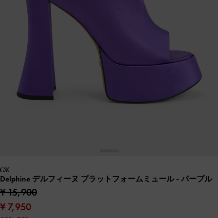
Delphine デルフィーヌ プラットフォームミュール
- パープル
¥ 15,900
¥ 7,950