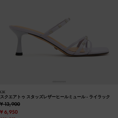
スクエアトゥ スタッズレザーヒールミュール
- ライラック
¥ 13,900
¥ 6,950