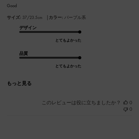
Good
|
サイズ:
37/23.5cm
カラー:
パープル系
デザイン
とてもよかった
品質
とてもよかった
もっと見る
このレビューは役に立ちましたか？
0
0