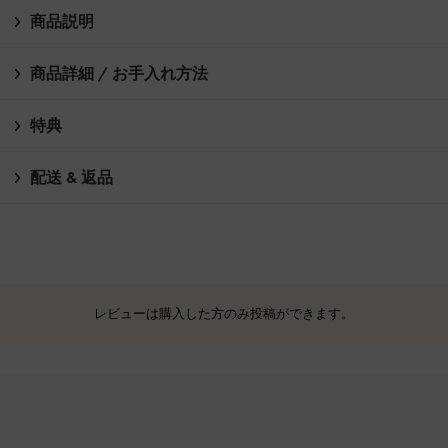
商品説明
商品詳細 / お手入れ方法
特典
配送 & 返品
レビューは購入した方のみ投稿ができます。