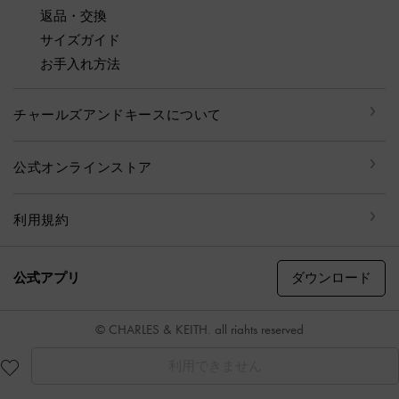
返品・交換
サイズガイド
お手入れ方法
チャールズアンドキースについて
公式オンラインストア
利用規約
ダウンロード
公式アプリ
© CHARLES & KEITH, all rights reserved
利用できません