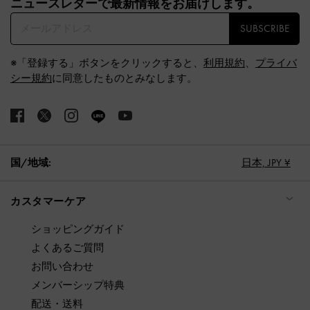
ニュースレターで最新情報をお届けします。​
SUBSCRIBE
※「登録する」ボタンをクリックすると、
利用規約
、
プライバ
シー規約
に同意したものとみなします。
国/地域:
日本,
JPY ¥
カスタマーケア
ショッピングガイド
よくあるご質問
お問い合わせ
メンバーシップ特典
配送・送料