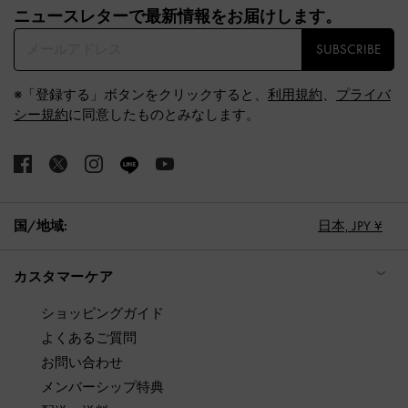
ニュースレターで最新情報をお届けします。​
SUBSCRIBE
※「登録する」ボタンをクリックすると、
利用規約
、
プライバ
シー規約
に同意したものとみなします。
国/地域:
日本,
JPY ¥
カスタマーケア
ショッピングガイド
よくあるご質問
お問い合わせ
メンバーシップ特典