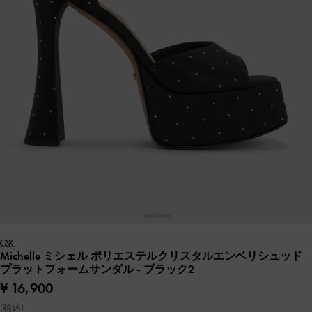
Michelle ミシェル ポリエステルクリスタルエンベリシュッド
プラットフォームサンダル
- ブラック2
¥ 16,900
(税込)