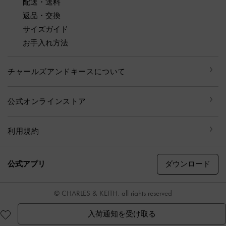
配送・送料
返品・交換
サイズガイド
お手入れ方法
チャールズアンドキースについて
公式オンラインストア
利用規約
ダウンロード
公式アプリ
© CHARLES & KEITH, all rights reserved
入荷通知を受け取る