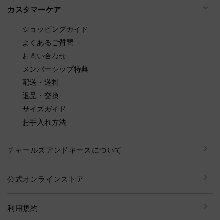
カスタマーケア
ショッピングガイド
よくあるご質問
お問い合わせ
メンバーシップ特典
配送・送料
返品・交換
サイズガイド
お手入れ方法
チャールズアンドキースについて
公式オンラインストア
利用規約