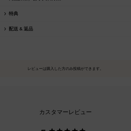
特典
配送 & 返品
レビューは購入した方のみ投稿ができます。
カスタマーレビュー