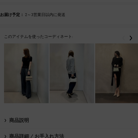
お届け予定：
2～3営業日以内に発送
このアイテムを使ったコーディネート:
戻る
次
商品説明
商品詳細 / お手入れ方法