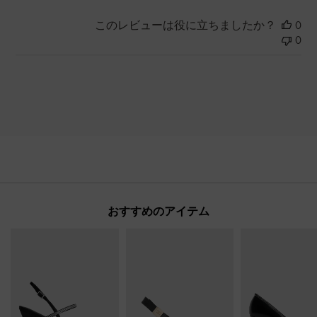
このレビューは役に立ちましたか？
0
0
おすすめのアイテム